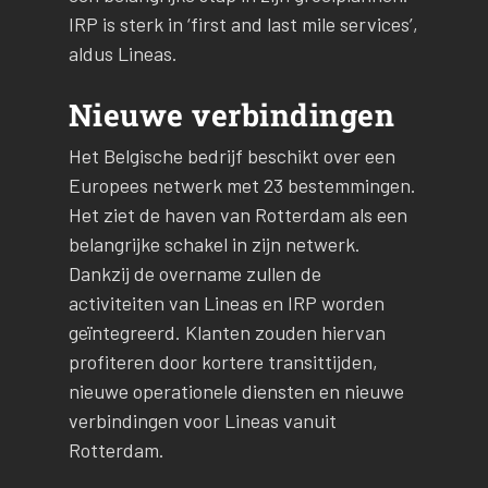
IRP is sterk in ‘first and last mile services’,
aldus Lineas.
Nieuwe verbindingen
Het Belgische bedrijf beschikt over een
Europees netwerk met 23 bestemmingen.
Het ziet de haven van Rotterdam als een
belangrijke schakel in zijn netwerk.
Dankzij de overname zullen de
activiteiten van Lineas en IRP worden
geïntegreerd. Klanten zouden hiervan
profiteren door kortere transittijden,
nieuwe operationele diensten en nieuwe
verbindingen voor Lineas vanuit
Rotterdam.