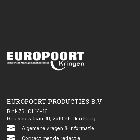
EUROPOORT PRODUCTIES B.V.
Bink 36 | C1 14-16
Binckhorstlaan 36, 2516 BE Den Haag

Algemene vragen & informatie

Contact met de redactie