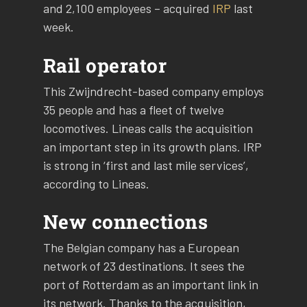
and 2,100 employees – acquired
IRP
last
week.
Rail operator
This Zwijndrecht-based company employs
35 people and has a fleet of twelve
locomotives. Lineas calls the acquisition
an important step in its growth plans. IRP
is strong in ‘first and last mile services’,
according to Lineas.
New connections
The Belgian company has a European
network of 23 destinations. It sees the
port of Rotterdam as an important link in
its network. Thanks to the acquisition,