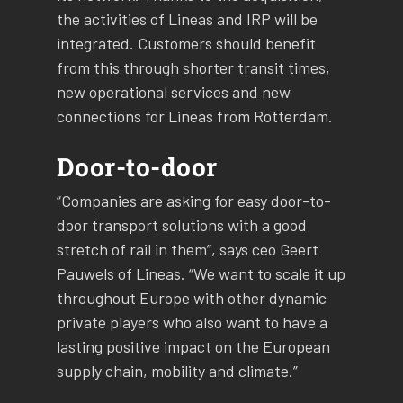
the activities of Lineas and IRP will be
integrated. Customers should benefit
from this through shorter transit times,
new operational services and new
connections for Lineas from Rotterdam.
Door-to-door
“Companies are asking for easy door-to-
door transport solutions with a good
stretch of rail in them”, says ceo Geert
Pauwels of Lineas. “We want to scale it up
throughout Europe with other dynamic
private players who also want to have a
lasting positive impact on the European
supply chain, mobility and climate.”