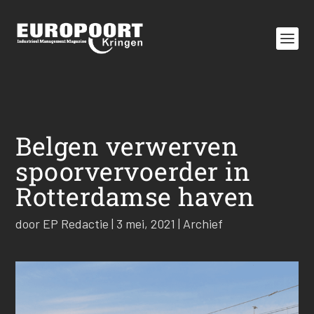
Belgen verwerven
spoorvervoerder in
Rotterdamse haven
door
EP Redactie
|
3 mei, 2021
|
Archief