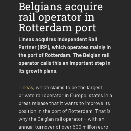
Belgians acquire
rail operator in
Rotterdam port
Lineas acquires Independent Rail
Partner (IRP), which operates mainly in
the port of Rotterdam. The Belgian rail
operator calls this an important step in
its growth plans.
Lineas
, which claims to be the largest
private rail operator in Europe, states in a
press release that it wants to improve its
position in the port of Rotterdam. That is
why the Belgian rail operator – with an
annual turnover of over 500 million euro