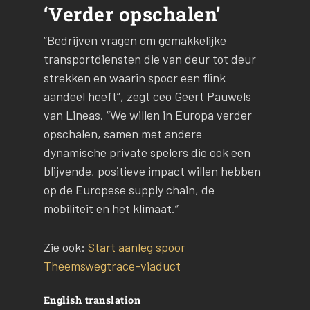
‘Verder opschalen’
“Bedrijven vragen om gemakkelijke
transportdiensten die van deur tot deur
strekken en waarin spoor een flink
aandeel heeft”, zegt ceo Geert Pauwels
van Lineas. “We willen in Europa verder
opschalen, samen met andere
dynamische private spelers die ook een
blijvende, positieve impact willen hebben
op de Europese supply chain, de
mobiliteit en het klimaat.”
Zie ook:
Start aanleg spoor
Theemswegtrace-viaduct
English translation