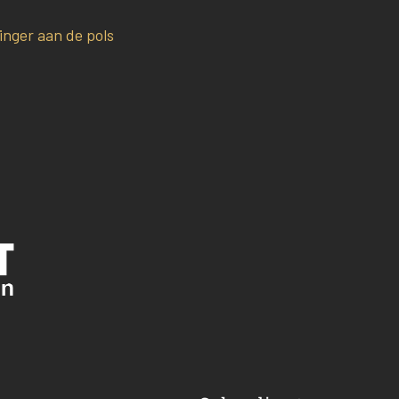
nger aan de pols