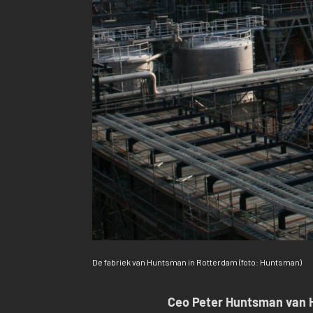
De fabriek van Huntsman in Rotterdam (foto: Huntsman)
Ceo Peter Huntsman van H