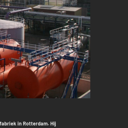
abriek in Rotterdam. Hij