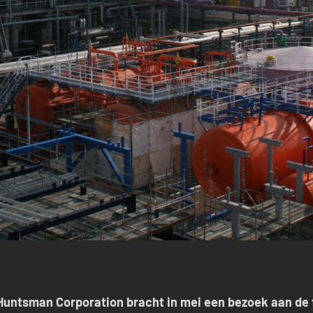
untsman Corporation bracht in mei een bezoek aan de f