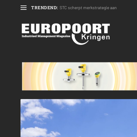
TRENDEND:
STC scherpt merkstrategie aan