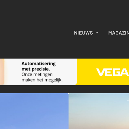
NIEUWS
MAGAZI