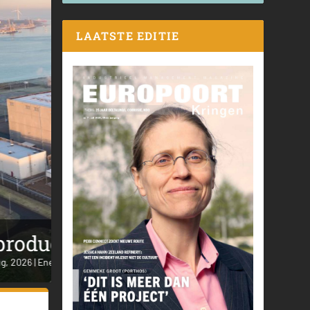
LAATSTE EDITIE