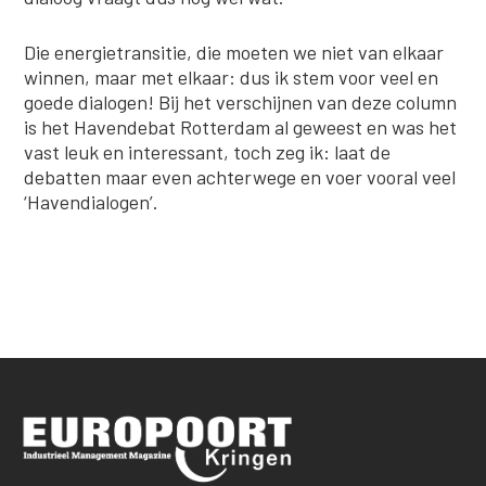
Die energietransitie, die moeten we niet van elkaar
winnen, maar met elkaar: dus ik stem voor veel en
goede dialogen! Bij het verschijnen van deze column
is het Havendebat Rotterdam al geweest en was het
vast leuk en interessant, toch zeg ik: laat de
debatten maar even achterwege en voer vooral veel
‘Havendialogen’.