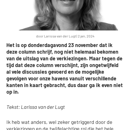
door
Larissa van der Lugt
|
2 jan, 2024
Het is op donderdagavond 23 november dat ik
deze column schrijf, nog niet helemaal bekomen
van de uitslag van de verkiezingen. Maar tegen de
tijd dat deze column verschijnt, zijn ongetwijfeld
al vele discussies gevoerd en de mogelijke
gevolgen voor onze havens vanuit verschillende
kanten in kaart gebracht, dus daar ga ik even niet
op in.
Tekst: Larissa van der Lugt
Ik heb wat anders, wel zeker getriggerd door de
verkiezingen en de twijfelachtige rol die het hele