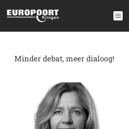
Minder debat, meer dialoog!