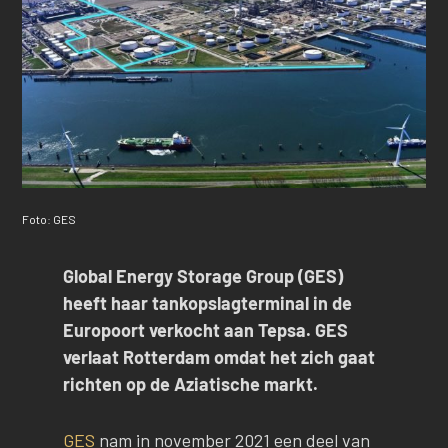
Foto: GES
Global Energy Storage Group (GES)
heeft haar tankopslagterminal in de
Europoort verkocht aan Tepsa. GES
verlaat Rotterdam omdat het zich gaat
richten op de Aziatische markt.
GES
nam in november 2021 een deel van