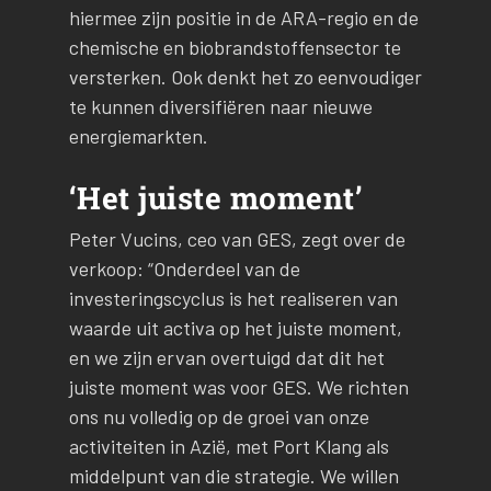
hiermee zijn positie in de ARA-regio en de
chemische en biobrandstoffensector te
versterken. Ook denkt het zo eenvoudiger
te kunnen diversifiëren naar nieuwe
energiemarkten.
‘Het juiste moment’
Peter Vucins, ceo van GES, zegt over de
verkoop: “Onderdeel van de
investeringscyclus is het realiseren van
waarde uit activa op het juiste moment,
en we zijn ervan overtuigd dat dit het
juiste moment was voor GES. We richten
ons nu volledig op de groei van onze
activiteiten in Azië, met Port Klang als
middelpunt van die strategie. We willen