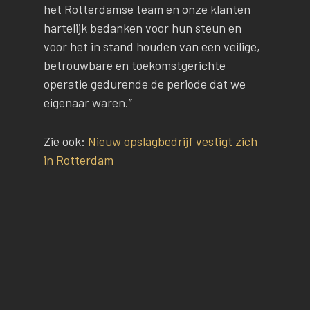
het Rotterdamse team en onze klanten
hartelijk bedanken voor hun steun en
voor het in stand houden van een veilige,
betrouwbare en toekomstgerichte
operatie gedurende de periode dat we
eigenaar waren.”
Zie ook:
Nieuw opslagbedrijf vestigt zich
in Rotterdam