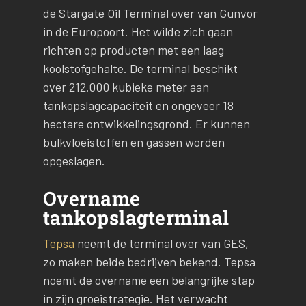
de Stargate Oil Terminal over van Gunvor
in de Europoort. Het wilde zich gaan
richten op producten met een laag
koolstofgehalte. De terminal beschikt
over 212.000 kubieke meter aan
tankopslagcapaciteit en ongeveer 18
hectare ontwikkelingsgrond. Er kunnen
bulkvloeistoffen en gassen worden
opgeslagen.
Overname
tankopslagterminal
Tepsa
neemt de terminal over van GES,
zo maken beide bedrijven bekend. Tepsa
noemt de overname een belangrijke stap
in zijn groeistrategie. Het verwacht