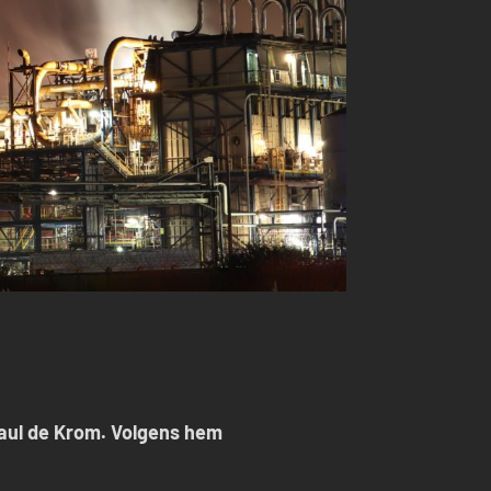
 Paul de Krom. Volgens hem