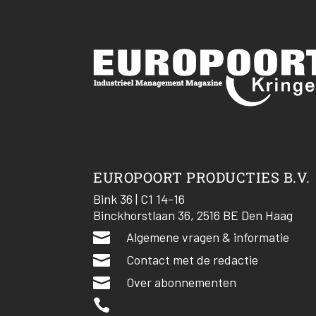
EUROPOORT PRODUCTIES B.V.
Bink 36 | C1 14-16
Binckhorstlaan 36, 2516 BE Den Haag

Algemene vragen & informatie

Contact met de redactie

Over abonnementen
