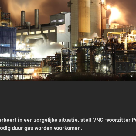
rkeert in een zorgelijke situatie, stelt VNCI-voorzitter
odig
duur gas worden voorkomen.