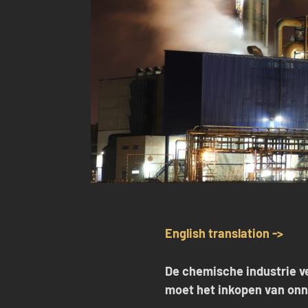
English translation ->
De chemische industrie ve
moet het inkopen van
onn