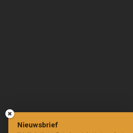
Nieuwsbrief