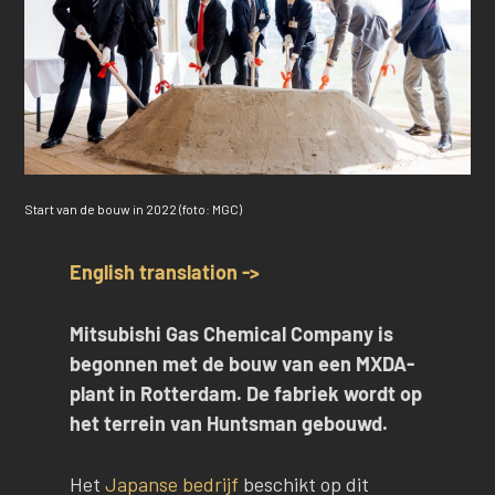
Start van de bouw in 2022 (foto: MGC)
English translation ->
Mitsubishi Gas Chemical Company is
begonnen met de bouw van een MXDA-
plant in Rotterdam. De fabriek wordt op
het terrein van Huntsman gebouwd.
Het
Japanse bedrijf
beschikt op dit