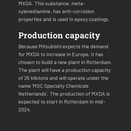
MXDA. This substance, meta-
xylenediamine, has anti-corrosion
properties and is used in epoxy coatings.
Production capacity
Because Mitsubishi expects the demand
for MXDA to increase in Europe, it has
chosen to build a new plant in Rotterdam.
The plant will have a production capacity
of 25 kilotons and will operate under the
name ‘MGC Specialty Chemicals
Netherlands’. The production of MXDA is
expected to start in Rotterdam in mid-
2024.