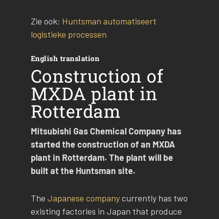
Zie ook:
Huntsman automatiseert
logistieke processen
English translation
Construction of
MXDA plant in
Rotterdam
Mitsubishi Gas Chemical Company has
started the construction of an MXDA
plant in Rotterdam. The plant will be
built at the Huntsman site.
The
Japanese company
currently has two
existing factories in Japan that produce