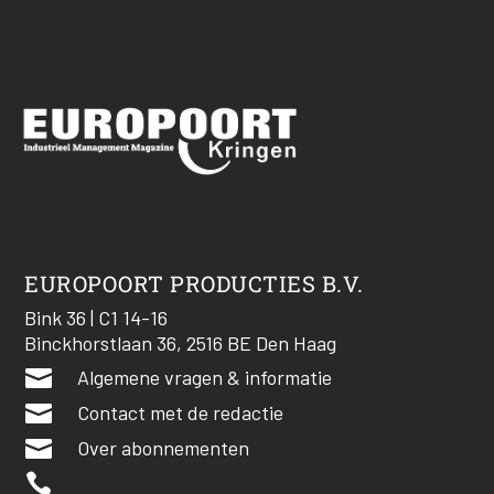
EUROPOORT PRODUCTIES B.V.
Bink 36 | C1 14-16
Binckhorstlaan 36, 2516 BE Den Haag

Algemene vragen & informatie

Contact met de redactie

Over abonnementen
