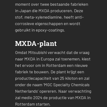
moment over twee bestaande fabrieken
in Japan die MXDA produceren. Deze
stof, meta-xylenediamine, heeft anti-
corrosieve eigenschappen en wordt
gebruikt in epoxy-coatings.
MXDA-plant
Omdat Mitsubishi verwacht dat de vraag
naar MXDA in Europa zal toenemen, kiest
het ervoor om in Rotterdam een nieuwe
fabriek te bouwen. De plant krijgt een
productiecapaciteit van 25 kiloton en zal
onder de naam ‘MGC Specialty Chemicals
Netherlands’ opereren. Naar verwachting
zal medio 2024 de productie van MXDA in
Rotterdam starten.