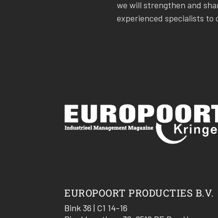
we will strengthen and sha
experienced specialists to
EUROPOORT PRODUCTIES B.V.
Bink 36 | C1 14-16