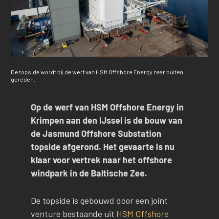
De topside wordt bij de werf van HSM Offshore Energy naar buiten
gereden.
Op de werf van HSM Offshore Energy in
Krimpen aan den IJssel is de bouw van
de Jasmund Offshore Substation
topside afgerond. Het gevaarte is nu
klaar voor vertrek naar het offshore
windpark in de Baltische Zee.
De topside is gebouwd door een joint
venture bestaande uit
HSM Offshore