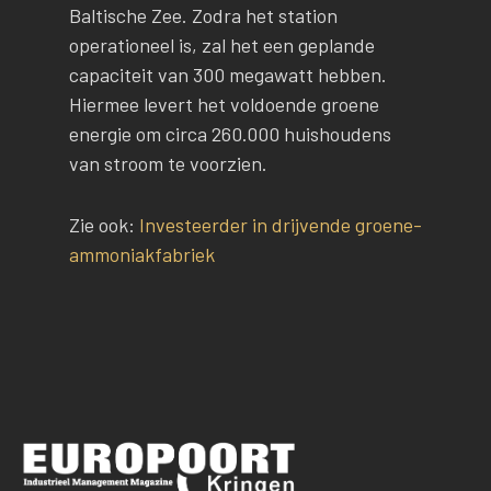
Baltische Zee. Zodra het station
operationeel is, zal het een geplande
capaciteit van 300 megawatt hebben.
Hiermee levert het voldoende groene
energie om circa 260.000 huishoudens
van stroom te voorzien.
Zie ook:
Investeerder in drijvende groene-
ammoniakfabriek