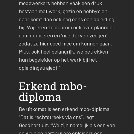
medewerkers hebben vaak een druk
bestaan met werk, gezin en hobby’s en
daar komt dan ook nog eens een opleiding
bij. Wij leren ze daarom ook over plannen,
communiceren en ‘nee durven zeggen’
zodat ze hier goed mee om kunnen gaan.
Plus, ook heel belangrijk, we betrekken
hun begeleider op het werk bij het
opleidingstraject.”
Erkend mbo-
diploma
De uitkomst is een erkend mbo-diploma.
“Dat is rechtstreeks via ons”, legt
Goedhart uit. “We zijn namelijk als een van
de weinige particuliere opleiders een