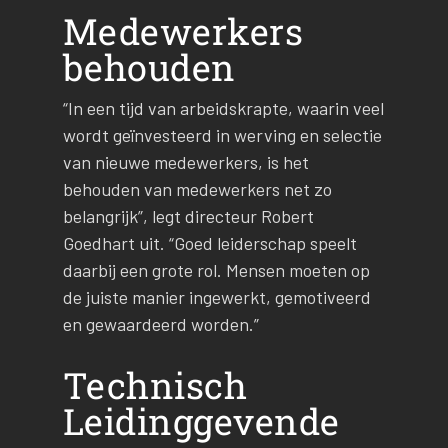
Medewerkers
behouden
“In een tijd van arbeidskrapte, waarin veel
wordt geïnvesteerd in werving en selectie
van nieuwe medewerkers, is het
behouden van medewerkers net zo
belangrijk”, legt directeur Robert
Goedhart uit. “Goed leiderschap speelt
daarbij een grote rol. Mensen moeten op
de juiste manier ingewerkt, gemotiveerd
en gewaardeerd worden.”
Technisch
Leidinggevende