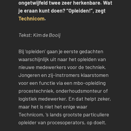
ongetwijfeld twee zeer herkenbare. Wat
je eraan kunt doen? “Opleiden!”, zegt
Technicom
.
Tekst: Kim de Booij
Bij ‘opleiden’ gaan je eerste gedachten
waarschijnlijk uit naar het opleiden van
nieuwe medewerkers voor de techniek.
Jongeren en zij-instromers klaarstomen
voor een functie via een mbo-opleiding
procestechniek, onderhoudsmonteur of
logistiek medewerker. En dat helpt zeker,
maar het is niet het enige waar
Technicom, ’s lands grootste particuliere
opleider van procesoperators, op doelt.