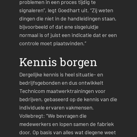
problemen in een proces tijdig te
signaleren”, legt Goedhart uit. “Zij weten
dingen die niet in de handleidingen staan,
bijvoorbeeld of dat ene sisgeluidje
normaal is of juist een indicatie dat er een
controle moet plaatsvinden.”
Kennis borgen
Dergelijke kennis is heel situatie- en
bedrijfsgebonden en dus ontwikkelt
Technicom maatwerktrainingen voor
bedrijven, gebaseerd op de kennis van die
individuele ervaren vakmensen.
Vollebregt: “We bevragen die
medewerkers en lopen samen de fabriek
door. Op basis van alles wat diegene weet