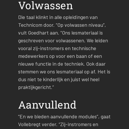
Volwassen
Die taal klinkt in alle opleidingen van
Technicom door. “Op volwassen niveau”,
vult Goedhart aan. “Ons lesmateriaal is
geschreven voor volwassenen. We leiden
vooral zij-instromers en technische
medewerkers op voor een baan of een
nieuwe functie in de techniek. Ook daar
stemmen we ons lesmateriaal op af. Het is
dus niet te kinderlijk en juist wel heel
praktijkgericht.”
Aanvullend
“En we bieden aanvullende modules”, gaat
Vollebregt verder. “Zij-instromers en