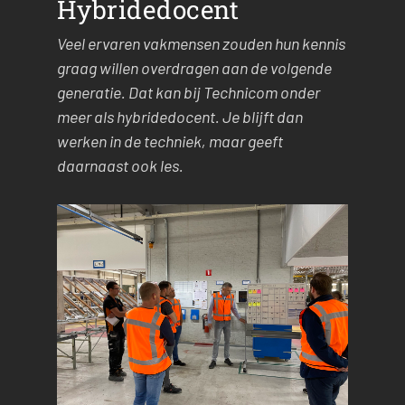
Hybridedocent
Veel ervaren vakmensen zouden hun kennis
graag willen overdragen aan de volgende
generatie. Dat kan bij Technicom onder
meer als hybridedocent. Je blijft dan
werken in de techniek, maar geeft
daarnaast ook les.