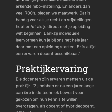
erkende mbo-instelling. En anders dan
veel ROC’s, bieden we maatwerk. Dat is
handig voor als je recht op vrijstellingen
hebt en/of als je direct met je opleiding
wilt beginnen. Dankzij individuele
leervormen kun je bij ons het hele jaar
door met een opleiding starten. Er is altijd
een ervaren docent beschikbaar.”
Praktijkervaring
Die docenten zijn ervaren mensen uit de
praktijk. “Zij hebben er na een jarenlange
carrière in de techniek bewust voor
gekozen om hun kennis te willen
overdragen, als docent of hybridedocent.