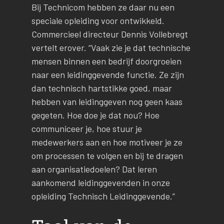
Bij Technicom hebben ze daar nu een
speciale opleiding voor ontwikkeld.
Commercieel directeur Dennis Vollebregt
vertelt erover. “Vaak zie je dat technische
mensen binnen een bedrijf doorgroeien
naar een leidinggevende functie. Ze zijn
dan technisch hartstikke goed, maar
hebben van leidinggeven nog geen kaas
gegeten. Hoe doe je dat nou? Hoe
communiceer je, hoe stuur je
medewerkers aan en hoe motiveer je ze
om processen te volgen en bij te dragen
aan organisatiedoelen? Dat leren
aankomend leidinggevenden in onze
opleiding Technisch Leidinggevende.”