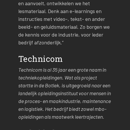
en aanvoelt, ontwikkelen we het
lesmateriaal. Denk aan e-learnings en
instructies met video-, tekst- en ander
beeld- en geluidsmateriaal. Zo borgen we
de kennis voor de industrie, voor ieder
bedrijf afzonderlijk.”
Technicom
Technicom is al 35 jaar een grote naam in
techniekopleidingen. Wat als project
startte in de Botlek, is uitgegroeid naar een
landelijk opleidingsinstituut voor mensen in
de proces- en maakindustrie, maintenance
en logistiek. Het bedrijf biedt zowel mbo-
opleidingen als maatwerk leertrajecten.