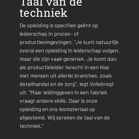
Taal van de
techniek
De opleiding is specifiek geënt op
leiderschap in proces- of
productieomgevingen. “Je kunt natuurlijk
overal een opleiding in leiderschap volgen,
maar die zijn vaak generiek. Je komt dan
als productieleider terecht in een klas
met mensen uit allerlei branches, zoals
detailhandel en de zorg”, legt Vollebregt
uit. “Maar leidinggeven in een fabriek
vraagt andere skills. Daar is onze
opleiding en ons lesmateriaal op
afgestemd. Wij spreken de taal van de
techniek.”