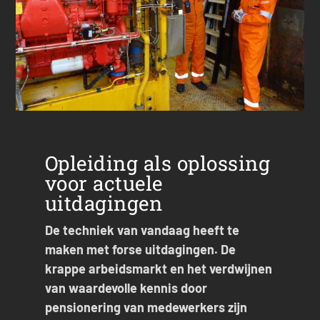
Opleiding als oplossing
voor actuele
uitdagingen
De techniek van vandaag heeft te
maken met forse uitdagingen. De
krappe arbeidsmarkt en het verdwijnen
van waardevolle kennis door
pensionering van medewerkers zijn