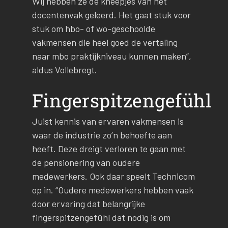
Wij hebben ze de kneepjes van het
docentenvak geleerd. Het gaat stuk voor
stuk om hbo- of wo-geschoolde
vakmensen die heel goed de vertaling
naar mbo praktijkniveau kunnen maken”,
aldus Vollebregt.
Fingerspitzengefühl
Juist kennis van ervaren vakmensen is
waar de industrie zo’n behoefte aan
heeft. Deze dreigt verloren te gaan met
de pensionering van oudere
medewerkers. Ook daar speelt Technicom
op in. “Oudere medewerkers hebben vaak
door ervaring dat belangrijke
fingerspitzengefühl dat nodig is om