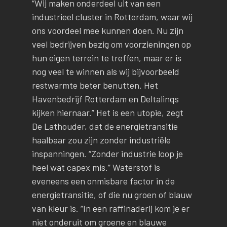
“Wij maken onderdeel uit van een
industrieel cluster in Rotterdam, waar wij
ons voordeel mee kunnen doen. Nu zijn
veel bedrijven bezig om voorzieningen op
hun eigen terrein te treffen, maar er is
nog veel te winnen als wij bijvoorbeeld
restwarmte beter benutten. Het
Havenbedrijf Rotterdam en Deltalinqs
kijken hiernaar.” Het is een utopie, zegt
De Lathouder, dat de energietransitie
haalbaar zou zijn zonder industriële
inspanningen. “Zonder industrie loop je
heel wat capex mis.” Waterstof is
eveneens een onmisbare factor in de
energietransitie, of die nu groen of blauw
van kleur is. “In een raffinaderij kom je er
niet onderuit om groene en blauwe