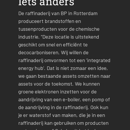
Iets anders
De raffinaderij van BP in Rotterdam
produceert brandstoffen en
tussenproducten voor de chemische
industrie. “Deze locatie is uitstekend
geschikt om snel en efficiënt te
decocarboniseren. Wij willen de
raffinaderij omvormen tot een ‘integrated
energy hub’. Dat is niet zomaar een idee,
we gaan bestaande assets omzetten naar
assets voor de toekomst. We kunnen
groene elektronen inzetten voor de
aandrijving van een e-boiler, een pomp of
de aandrijving in de raffinaderij. Ook kun
je er waterstof van maken, die je in een
raffinaderij kan gebruiken om producten