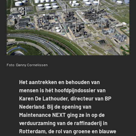
Foto: Danny Cornelissen
Het aantrekken en behouden van
mensen is hét hoofdpijndossier van
Karen De Lathouder, directeur van BP
Nederland. Bij de opening van
Maintenance NEXT ging ze in op de
verduurzaming van de raffinaderij in
Rotterdam, de rol van groene en blauwe