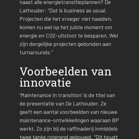
naast alle energietransitieplannen? De
Lathouder: “Dat is business as usual.
Projecten die het vroeger niet haalden,
komen nu wel op het juiste moment om
energie en CO2-uitstoot te besparen. Wel
zijn dergelijke projecten gebonden aan
turnarounds.”
Voorbeelden van
innovatie
‘Maintenance in transition’ is de titel van
de presentatie van De Lathouder. Ze
geeft een aantal voorbeelden van nieuwe
maintenance-ontwikkelingen waaraan BP
werkt. Zo zijn bij de raffinaderij inmiddels
twee tanks roterend gebouwd. “Dit houdt