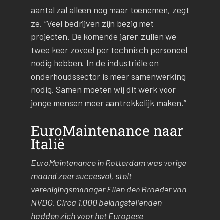
aantal zal alleen nog maar toenemen, zegt
ze. “Veel bedrijven zijn bezig met
projecten. De komende jaren zullen we
twee keer zoveel per technisch personeel
nodig hebben. In de industriële en
onderhoudssector is meer samenwerking
nodig. Samen moeten wij dit werk voor
jonge mensen meer aantrekkelijk maken.”
EuroMaintenance naar
Italië
EuroMaintenance in Rotterdam was vorige
maand zeer succesvol, stelt
verenigingsmanager Ellen den Broeder van
NVDO. Circa 1.000 belangstellenden
hadden zich voor het Europese