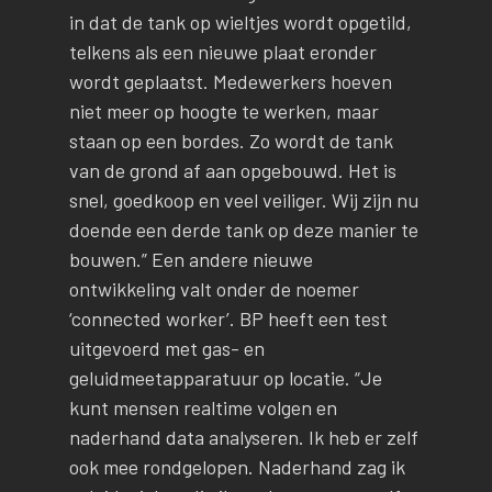
in dat de tank op wieltjes wordt opgetild,
telkens als een nieuwe plaat eronder
wordt geplaatst. Medewerkers hoeven
niet meer op hoogte te werken, maar
staan op een bordes. Zo wordt de tank
van de grond af aan opgebouwd. Het is
snel, goedkoop en veel veiliger. Wij zijn nu
doende een derde tank op deze manier te
bouwen.” Een andere nieuwe
ontwikkeling valt onder de noemer
‘connected worker’. BP heeft een test
uitgevoerd met gas- en
geluidmeetapparatuur op locatie. “Je
kunt mensen realtime volgen en
naderhand data analyseren. Ik heb er zelf
ook mee rondgelopen. Naderhand zag ik