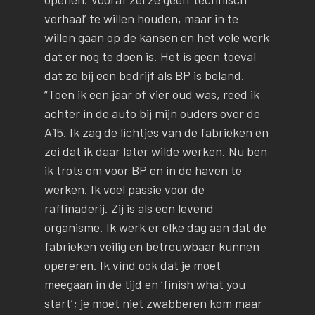
verhaal’ te willen houden, maar in te
willen gaan op de kansen en het vele werk
dat er nog te doen is. Het is geen toeval
dat ze bij een bedrijf als BP is beland.
“Toen ik een jaar of vier oud was, reed ik
achter in de auto bij mijn ouders over de
A15. Ik zag de lichtjes van de fabrieken en
zei dat ik daar later wilde werken. Nu ben
ik trots om voor BP en in de haven te
werken. Ik voel passie voor de
raffinaderij. Zij is als een levend
organisme. Ik werk er elke dag aan dat de
fabrieken veilig en betrouwbaar kunnen
opereren. Ik vind ook dat je moet
meegaan in de tijd en ‘finish what you
start’; je moet niet zwabberen kom maar