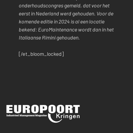
onderhoudscongres gemeld, dat voor het
eerst in Nederland werd gehouden. Voor de
komende editie in 2024 is al een locatie
bekend: EuroMaintenance wordt dan in het
Italiaanse Rimini gehouden.
[/et_bloom_locked]