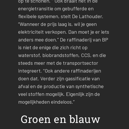
op te schonen. ” Ook draait het in de
energietransitie om gebufferde en
flexibele systemen, stelt De Lathouder.
“Wanneer de prijs laag is, wil je geen
elektriciteit verkopen. Dan moet je er iets
anders mee doen.” De raffinaderij van BP
is niet de enige die zich richt op
waterstof, biobrandstoffen, CCS, en die
steeds meer met de transportsector
integreert. “Ook andere raffinaderijen
doen dat. Verder zijn gassificatie van
afval en de productie van synthetische
veel stoffen mogelijk. Eigenlijk zijn de
mogelijkheden eindeloos.”
Groen en blauw