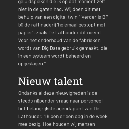
geluidspieken die ik op dat moment zelf
niet in de gaten had. Wij doen dit met
behulp van een digital twin.” Verder is BP
bij de raffinaderij ‘helemaal gestopt met
papier’, zoals De Lathouder dit noemt.
Voor het onderhoud van de fabrieken
wordt van Big Data gebruik gemaakt, die
in een systeem wordt beheerd en
opgeslagen.”
Nieuw talent
Ondanks al deze nieuwigheden is de
steeds nijpender vraag naar personeel
het belangrijkste agendapunt van De
Lathouder. “Ik ben er een dag in de week
mee bezig. Hoe houden wij mensen