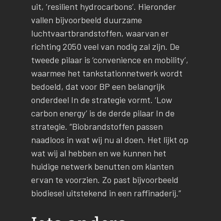
uit, ‘resilient hydrocarbons’. Hieronder
vallen bijvoorbeeld duurzame
luchtvaartbrandstoffen, waarvan er
richting 2050 veel van nodig zal zijn. De
tweede pilaar is ‘convenience en mobility’,
waarmee het tankstationnetwerk wordt
bedoeld, dat voor BP een belangrijk
onderdeel In de strategie vormt. ‘Low
carbon energy’ is de derde pilaar In de
strategie. “Biobrandstoffen passen
naadloos in wat wij nu al doen. Het lijkt op
wat wij al hebben en we kunnen het
huidige netwerk benutten om klanten
ervan te voorzien. Zo past bijvoorbeeld
biodiesel uitstekend in een raffinaderij.”