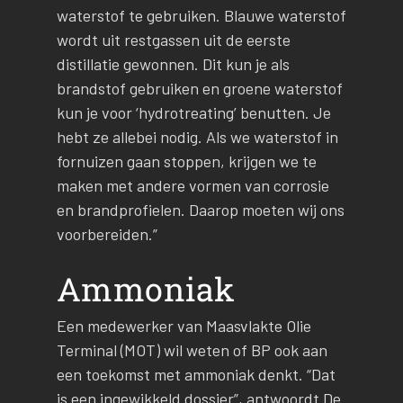
waterstof te gebruiken. Blauwe waterstof
wordt uit restgassen uit de eerste
distillatie gewonnen. Dit kun je als
brandstof gebruiken en groene waterstof
kun je voor ‘hydrotreating’ benutten. Je
hebt ze allebei nodig. Als we waterstof in
fornuizen gaan stoppen, krijgen we te
maken met andere vormen van corrosie
en brandprofielen. Daarop moeten wij ons
voorbereiden.”
Ammoniak
Een medewerker van Maasvlakte Olie
Terminal (MOT) wil weten of BP ook aan
een toekomst met ammoniak denkt. “Dat
is een ingewikkeld dossier”, antwoordt De