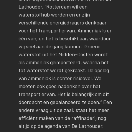
Lathouder. “Rotterdam wil een
waterstofhub worden en er zijn
verschillende energiedragers denkbaar
voor het transport ervan. Ammoniak is er
één van, en het is beschikbaar, waardoor
wij snel aan de gang kunnen. Groene
waterstof uit het Midden-Oosten wordt
als ammoniak geïmporteerd, waarna het
tot waterstof wordt gekraakt. De opslag
van ammoniak is echter risicovol. We
moeten ook goed nadenken over het
transport ervan. Het is belangrijk om dit
doordacht en gebalanceerd te doen.” Een
andere vraag uit de zaal: staat het meer
efficiënt maken van de raffinaderij nog
altijd op de agenda van De Lathouder,