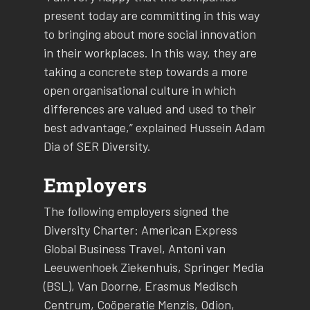
present today are committing in this way
to bringing about more social innovation
in their workplaces. In this way, they are
taking a concrete step towards a more
open organisational culture in which
differences are valued and used to their
best advantage,” explained Hussein Adam
Dia of SER Diversity.
Employers
The following employers signed the
Diversity Charter: American Express
Global Business Travel, Antoni van
Leeuwenhoek Ziekenhuis, Springer Media
(BSL), Van Doorne, Erasmus Medisch
Centrum, Coöperatie Menzis, Odion,