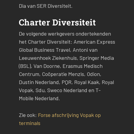
Dia van SER Diversiteit.
Charter Diversiteit
De volgende werkgevers ondertekenden
het Charter Diversiteit: American Express
Global Business Travel, Antoni van
Leeuwenhoek Ziekenhuis, Springer Media
(BSL), Van Doorne, Erasmus Medisch
Centrum, Coöperatie Menzis, Odion,
Dustin Nederland, PQR, Royal Kaak, Royal
Vopak, Sdu, Sweco Nederland en T-
Mobile Nederland.
Zie ook:
Forse afschrijving Vopak op
terminals