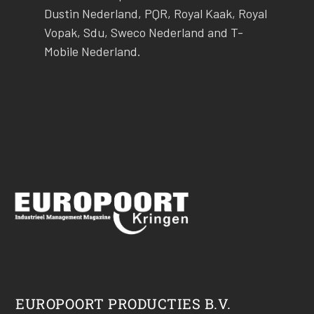
Dustin Nederland, PQR, Royal Kaak, Royal
Vopak, Sdu, Sweco Nederland and T-
Mobile Nederland.
EUROPOORT PRODUCTIES B.V.