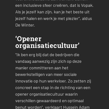
een inclusieve sfeer creëren, dat is Vopak.
Als je jezelf kan zijn, kan je het beste uit
jezelf halen en werk je met plezier”, aldus
De Winter.
‘Opener
organisatiecultuur’
“Ik ben erg blij dat de bedrijven die
vandaag aanwezig zijn zich op deze
manier committeren aan het
bewerkstelligen van meer sociale
innovatie op hun werkvloer. Zo zetten zij
concreet een stap in de richting van een
opener organisatiecultuur waarin
verschillen gewaardeerd en optimaal
benut worden”, verklaart Hussein Adam