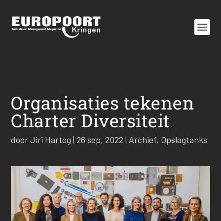
Organisaties tekenen
Charter Diversiteit
door
Jiri Hartog
|
26 sep, 2022
|
Archief
,
Opslagtanks