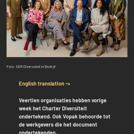
Foto: SER Diversiteit in Bedrijf
English translation ->
Veertien organisaties hebben vorige
week het Charter Diversiteit
ondertekend. Ook Vopak behoorde tot
de werkgevers die het document
ondertekenden.