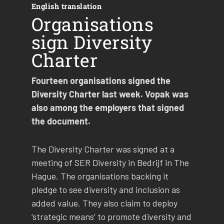
English translation
Organisations
sign Diversity
Charter
Fourteen organisations signed the
Diversity Charter last week. Vopak was
also among the employers that signed
the document.
The Diversity Charter was signed at a
meeting of SER Diversity in Bedrijf in The
Hague. The organisations backing it
pledge to see diversity and inclusion as
added value. They also claim to deploy
‘strategic means’ to promote diversity and