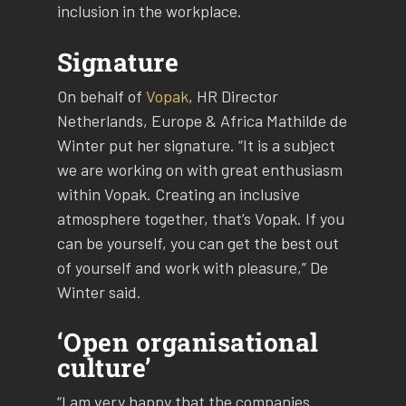
inclusion in the workplace.
Signature
On behalf of
Vopak
, HR Director
Netherlands, Europe & Africa Mathilde de
Winter put her signature. “It is a subject
we are working on with great enthusiasm
within Vopak. Creating an inclusive
atmosphere together, that’s Vopak. If you
can be yourself, you can get the best out
of yourself and work with pleasure,” De
Winter said.
‘Open organisational
culture’
“I am very happy that the companies