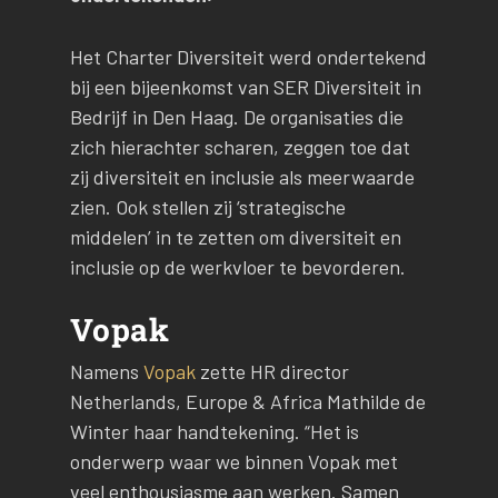
Het Charter Diversiteit werd ondertekend
bij een bijeenkomst van SER Diversiteit in
Bedrijf in Den Haag. De organisaties die
zich hierachter scharen, zeggen toe dat
zij diversiteit en inclusie als meerwaarde
zien. Ook stellen zij ‘strategische
middelen’ in te zetten om diversiteit en
inclusie op de werkvloer te bevorderen.
Vopak
Namens
Vopak
zette HR director
Netherlands, Europe & Africa Mathilde de
Winter haar handtekening. “Het is
onderwerp waar we binnen Vopak met
veel enthousiasme aan werken. Samen