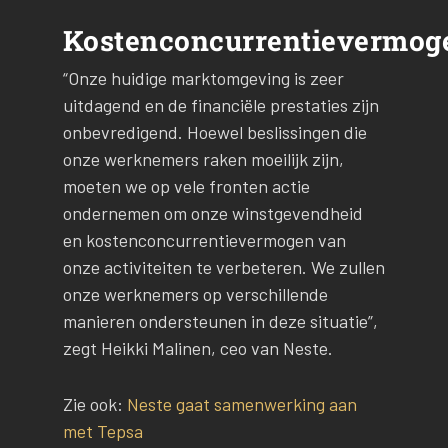
Kostenconcurrentievermog
“Onze huidige marktomgeving is zeer
uitdagend en de financiële prestaties zijn
onbevredigend. Hoewel beslissingen die
onze werknemers raken moeilijk zijn,
moeten we op vele fronten actie
ondernemen om onze winstgevendheid
en kostenconcurrentievermogen van
onze activiteiten te verbeteren. We zullen
onze werknemers op verschillende
manieren ondersteunen in deze situatie”,
zegt Heikki Malinen, ceo van Neste.
Zie ook:
Neste gaat samenwerking aan
met Tepsa