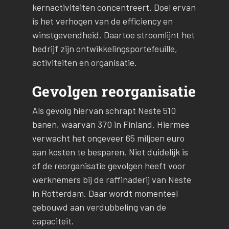
kernactiviteiten concentreert. Doel ervan
is het verhogen van de efficiency en
winstgevendheid. Daartoe stroomlijnt het
bedrijf zijn ontwikkelingsportefeuille,
activiteiten en organisatie.
Gevolgen reorganisatie
Als gevolg hiervan schrapt Neste 510
banen, waarvan 370 in Finland. Hiermee
verwacht het ongeveer 65 miljoen euro
aan kosten te besparen. Niet duidelijk is
of de reorganisatie gevolgen heeft voor
werknemers bij de raffinaderij van Neste
in Rotterdam. Daar wordt momenteel
gebouwd aan verdubbeling van de
capaciteit.