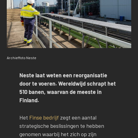
Archieffoto Neste
Neste laat weten een reorganisatie
door te voeren. Wereldwijd schrapt het
510 banen, waarvan de meeste in
Finland.
Het
Finse bedrijf
zegt een aantal
strategische beslissingen te hebben
genomen waarbij het zich op zijn