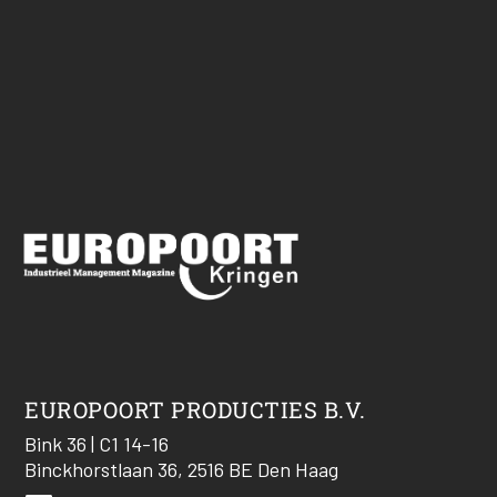
EUROPOORT PRODUCTIES B.V.
Bink 36 | C1 14-16
Binckhorstlaan 36, 2516 BE Den Haag