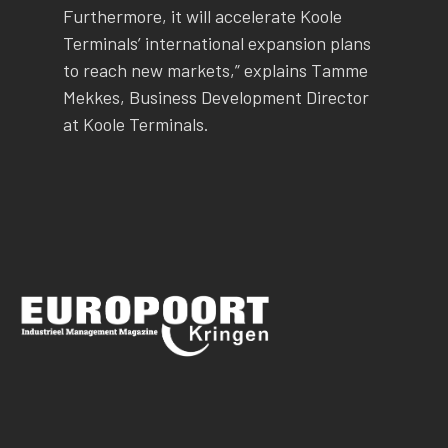
Furthermore, it will accelerate Koole
Terminals’ international expansion plans
to reach new markets,” explains Tamme
Mekkes, Business Development Director
at Koole Terminals.