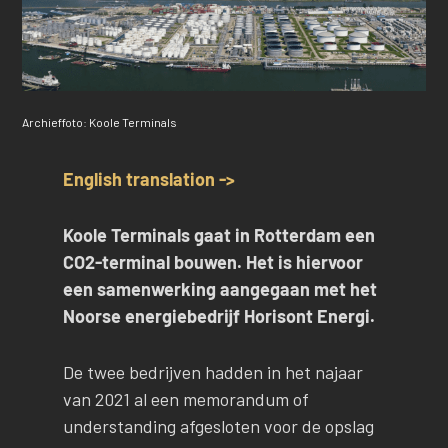
Archieffoto: Koole Terminals
English translation ->
Koole Terminals gaat in Rotterdam een
CO2-terminal bouwen. Het is hiervoor
een samenwerking aangegaan met het
Noorse energiebedrijf Horisont Energi.
De twee bedrijven hadden in het najaar
van 2021 al een memorandum of
understanding afgesloten voor de opslag