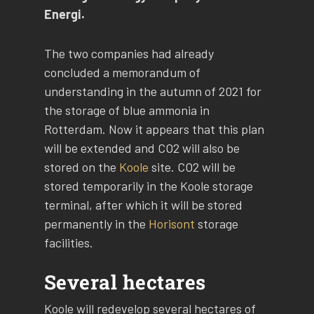
Energi.
The two companies had already
concluded a memorandum of
understanding in the autumn of 2021 for
the storage of blue ammonia in
Rotterdam. Now it appears that this plan
will be extended and CO2 will also be
stored on the
Koole
site. CO2 will be
stored temporarily in the Koole storage
terminal, after which it will be stored
permanently in the
Horisont
storage
facilities.
Several hectares
Koole will redevelop several hectares of