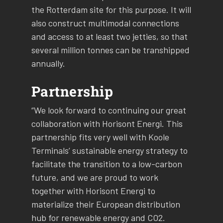
the Rotterdam site for this purpose. It will
also construct multimodal connections
and access to at least two jetties, so that
several million tonnes can be transhipped
annually.
Partnership
“We look forward to continuing our great
collaboration with Horisont Energi. This
partnership fits very well with Koole
Terminals’ sustainable energy strategy to
facilitate the transition to a low-carbon
future, and we are proud to work
together with Horisont Energi to
materialize their European distribution
hub for renewable energy and CO2.