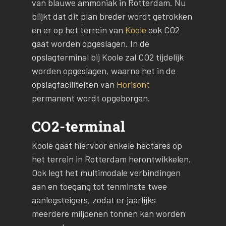
van blauwe ammoniak in Rotterdam. Nu
blijkt dat dit plan breder wordt getrokken
en er op het terrein van
Koole
ook CO2
gaat worden opgeslagen. In de
opslagterminal bij Koole zal CO2 tijdelijk
worden opgeslagen, waarna het in de
opslagfaciliteiten van
Horisont
permanent wordt opgeborgen.
CO2-terminal
Koole gaat hiervoor enkele hectares op
het terrein in Rotterdam herontwikkelen.
Ook legt het multimodale verbindingen
aan en toegang tot tenminste twee
aanlegsteigers, zodat er jaarlijks
meerdere miljoenen tonnen kan worden