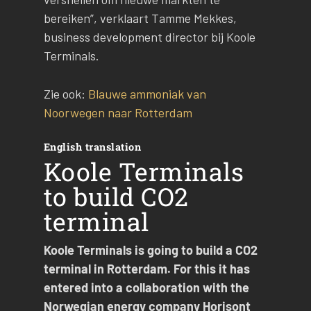
bereiken”, verklaart Tamme Mekkes,
business development director bij Koole
Terminals.
Zie ook:
Blauwe ammoniak van
Noorwegen naar Rotterdam
English translation
Koole Terminals
to build CO2
terminal
Koole Terminals is going to build a CO2
terminal in Rotterdam. For this it has
entered into a collaboration with the
Norwegian energy company Horisont