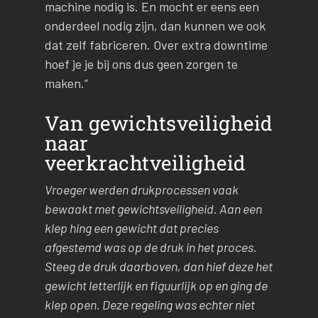
machine nodig is. En mocht er eens een
onderdeel nodig zijn, dan kunnen we ook
dat zelf fabriceren. Over extra downtime
hoef je je bij ons dus geen zorgen te
maken.”
Van gewichtsveiligheid
naar
veerkrachtveiligheid
Vroeger werden drukprocessen vaak
bewaakt met gewichtsveiligheid. Aan een
klep hing een gewicht dat precies
afgestemd was op de druk in het proces.
Steeg de druk daarboven, dan hief deze het
gewicht letterlijk en figuurlijk op en ging de
klep open. Deze regeling was echter niet