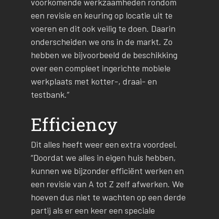
voorkomende werkzaamheden rondom
een revisie en keuring op locatie uit te
voeren en dit ook veilig te doen. Daarin
onderscheiden we ons in de markt. Zo
hebben we bijvoorbeeld de beschikking
over een compleet ingerichte mobiele
werkplaats met kotter-, draai- en
testbank.”
Efficiency
Dit alles heeft weer een extra voordeel.
“Doordat we alles in eigen huis hebben,
kunnen we bijzonder efficiënt werken en
een revisie van A tot Z zelf afwerken. We
hoeven dus niet te wachten op een derde
partij als er een keer een speciale