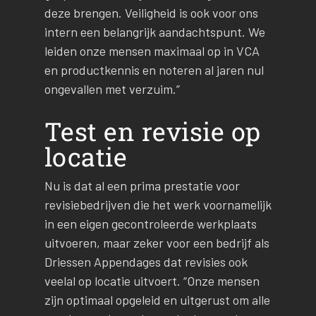
deze brengen. Veiligheid is ook voor ons
intern een belangrijk aandachtspunt. We
leiden onze mensen maximaal op in VCA
en productkennis en noteren al jaren nul
ongevallen met verzuim.”
Test en revisie op
locatie
Nu is dat al een prima prestatie voor
revisiebedrijven die het werk voornamelijk
in een eigen gecontroleerde werkplaats
uitvoeren, maar zeker voor een bedrijf als
Driessen Appendages dat revisies ook
veelal op locatie uitvoert. “Onze mensen
zijn optimaal opgeleid en uitgerust om alle