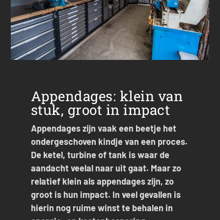
Appendages: klein van
stuk, groot in impact
Appendages zijn vaak een beetje het
ondergeschoven kindje van een proces.
De ketel, turbine of tank is waar de
aandacht veelal naar uit gaat. Maar zo
relatief klein als appendages zijn, zo
groot is hun impact. In veel gevallen is
hierin nog ruime winst te behalen in