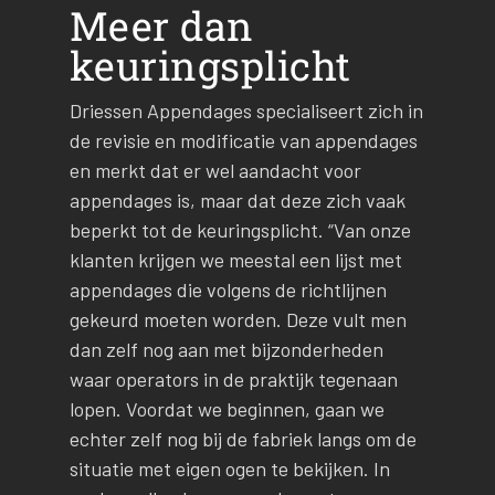
Meer dan
keuringsplicht
Driessen Appendages specialiseert zich in
de revisie en modificatie van appendages
en merkt dat er wel aandacht voor
appendages is, maar dat deze zich vaak
beperkt tot de keuringsplicht. “Van onze
klanten krijgen we meestal een lijst met
appendages die volgens de richtlijnen
gekeurd moeten worden. Deze vult men
dan zelf nog aan met bijzonderheden
waar operators in de praktijk tegenaan
lopen. Voordat we beginnen, gaan we
echter zelf nog bij de fabriek langs om de
situatie met eigen ogen te bekijken. In