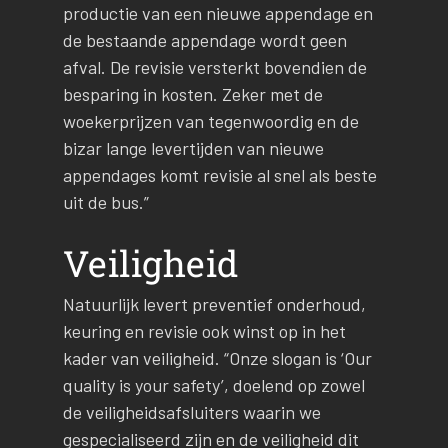
productie van een nieuwe appendage en
de bestaande appendage wordt geen
afval. De revisie versterkt bovendien de
besparing in kosten. Zeker met de
woekerprijzen van tegenwoordig en de
bizar lange levertijden van nieuwe
appendages komt revisie al snel als beste
uit de bus.”
Veiligheid
Natuurlijk levert preventief onderhoud,
keuring en revisie ook winst op in het
kader van veiligheid. “Onze slogan is ‘Our
quality is your safety’, doelend op zowel
de veiligheidsafsluiters waarin we
gespecialiseerd zijn en de veiligheid dit