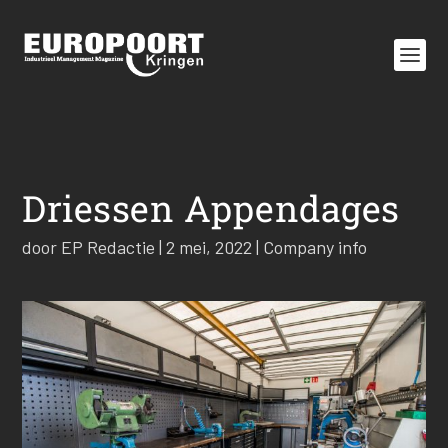
Driessen Appendages
door
EP Redactie
|
2 mei, 2022
|
Company info