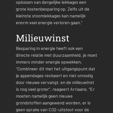
oplossen van dergelijke lekkages een
grote kostenbesparing op. Zelfs uit de
kleinste stoomlekkages kan namelijk
enorm veel energie verloren gaan.”
Milieuwinst
Besparing in energie heeft ook een
directe relatie met duurzaamheid, je moet
immers minder energie opwekken.
“Combineer dit met het uitgangspunt dat
je appendages reviseert en niet onnodig
door nieuwe vervangt, en de milieuwinst
is nog veel groter”, reageert Arriaans. “Er
moeten namelijk geen nieuwe
grondstoffen aangewend worden, er is
geen sprake van CO2-uitstoot voor de