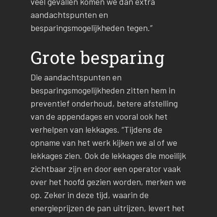
veel gevallen komen we dan extra
aandachtspunten en
besparingsmogelijkheden tegen.”
Grote besparing
Die aandachtspunten en
besparingsmogelijkheden zitten hem in
preventief onderhoud, betere afstelling
van de appendages en vooral ook het
verhelpen van lekkages. “Tijdens de
opname van het werk kijken we al of we
lekkages zien. Ook de lekkages die moeilijk
zichtbaar zijn en door een operator vaak
over het hoofd gezien worden, merken we
op. Zeker in deze tijd, waarin de
energieprijzen de pan uitrijzen, levert het