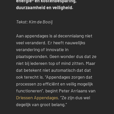
energie- en kostenbesparing,
duurzaamheid en veiligheid.
Tekst: Kim de Booij
Aan appendages is al decennialang niet
veel veranderd. Er heeft nauwelijks
verandering of innovatie in
plaatsgevonden. Geen wonder dus dat ze
niet bij iedereen top of mind zitten. Maar
dat betekent niet automatisch dat dat
ook terecht is. “Appendages zorgen dat
processen zo efficiënt en veilig mogelijk
functioneren”, begint Peter Arriaans van
Driessen Appendages
. “Ze zijn dus wel
degelijk van groot belang.”