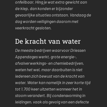
onfeilbaar. Hing je wat extra gewicht aan
de klep, dan konden er bijzonder
gevaarlijke situaties ontstaan. Vandaag de
dag worden veiligingen daarom met
veerkracht gesloten.
De kracht van water
De meeste bedrijven waarvoor Driessen
Appendages werkt, grote energie-,
afvalverwerkings- en chemiebedrijven,
weten het wel, maar daarbuiten is niet
iedereen zich bewust van de kracht van
water. Water kan namelijk in zeer korte tijd
tot 1.700 keer uitzetten wanneer het in
stoom verandert. Bij condensvorming in
leidingen, vaak als gevolg van een defecte