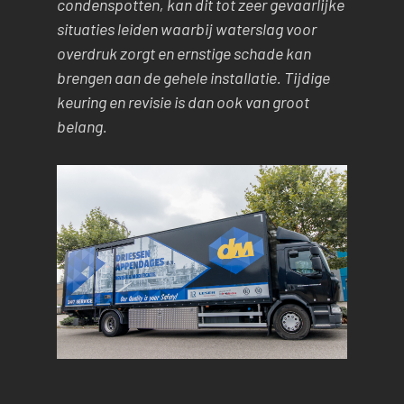
condenspotten, kan dit tot zeer gevaarlijke
situaties leiden waarbij waterslag voor
overdruk zorgt en ernstige schade kan
brengen aan de gehele installatie. Tijdige
keuring en revisie is dan ook van groot
belang.