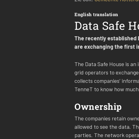
English translation
Data Safe 
The recently established 
are exchanging the first 
The Data Safe House is an i
grid operators to exchange
collects companies’ informa
TenneT to know how much e
Ownership
The companies retain owner
allowed to see the data. Th
parties. The network operat