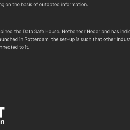
g on the basis of outdated information.
joined the Data Safe House. Netbeheer Nederland has indic
 launched in Rotterdam, the set-up is such that other indust
nnected to it.