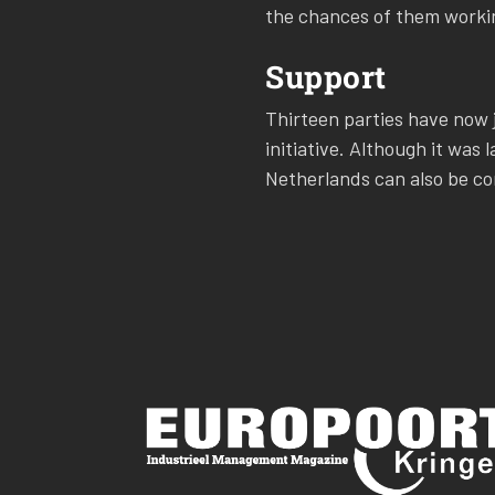
the chances of them workin
Support
Thirteen parties have now 
initiative. Although it was
Netherlands can also be co