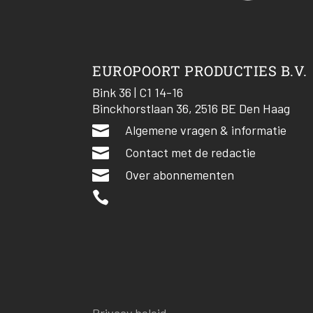
EUROPOORT PRODUCTIES B.V.
Bink 36 | C1 14-16
Binckhorstlaan 36, 2516 BE Den Haag

Algemene vragen & informatie

Contact met de redactie

Over abonnementen
