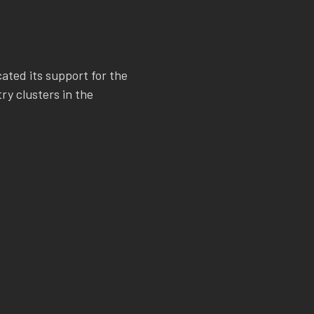
ated its support for the
ry clusters in the