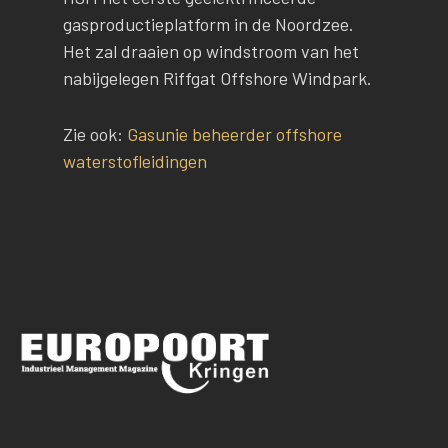
gasproductieplatform in de Noordzee.
Het zal draaien op windstroom van het
nabijgelegen Riffgat Offshore Windpark.
Zie ook:
Gasunie beheerder offshore
waterstofleidingen