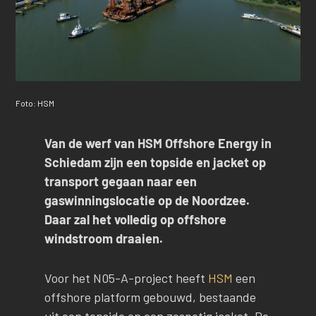
Foto: HSM
Van de werf van HSM Offshore Energy in
Schiedam zijn een topside en jacket op
transport gegaan naar een
gaswinningslocatie op de Noordzee.
Daar zal het volledig op offshore
windstroom draaien.
Voor het N05-A-project heeft
HSM
een
offshore platform gebouwd, bestaande