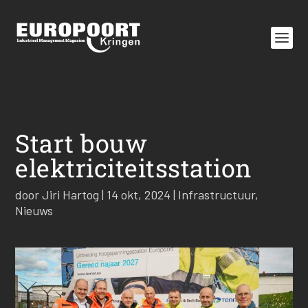
Start bouw
elektriciteitsstation
door
Jiri Hartog
|
14 okt, 2024
|
Infrastructuur
,
Nieuws