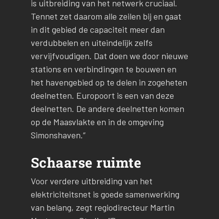
is uitbreiding van het netwerk cruciaal.
Tennet zet daarom alle zeilen bij en gaat
in dit gebied de capaciteit meer dan
verdubbelen en uiteindelijk zelfs
vervijfvoudigen. Dat doen we door nieuwe
stations en verbindingen te bouwen en
het havengebied op te delen in zogeheten
deelnetten. Europoort is een van deze
deelnetten. De andere deelnetten komen
op de Maasvlakte en in de omgeving
Simonshaven.”
Schaarse ruimte
Voor verdere uitbreiding van het
elektriciteitsnet is goede samenwerking
van belang, zegt regiodirecteur Martin