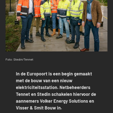
Foto: Stedin/Tennet
In de Europoort is een begin gemaakt
met de bouw van een nieuw
elektriciteitsstation. Netbeheerders
Tennet en Stedin schakelen hiervoor de
aannemers Volker Energy Solutions en
Visser & Smit Bouw in.