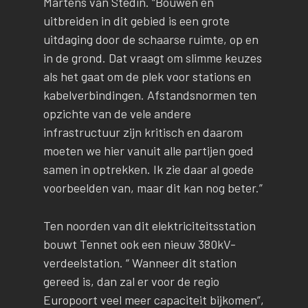
Martens van Stedin. “Bouwen en
uitbreiden in dit gebied is een grote
uitdaging door de schaarse ruimte, op en
in de grond. Dat vraagt om slimme keuzes
als het gaat om de plek voor stations en
kabelverbindingen. Afstandsnormen ten
opzichte van de vele andere
infrastructuur zijn kritisch en daarom
moeten we hier vanuit alle partijen goed
samen in optrekken. Ik zie daar al goede
voorbeelden van, maar dit kan nog beter.”
Ten noorden van dit elektriciteitsstation
bouwt Tennet ook een nieuw 380kV-
verdeelstation. “ Wanneer dit station
gereed is, dan zal er voor de regio
Europoort veel meer capaciteit bijkomen”,