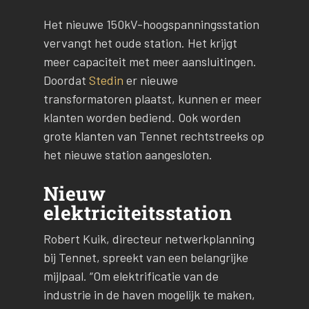
Het nieuwe 150kV-hoogspanningsstation
vervangt het oude station. Het krijgt
meer capaciteit met meer aansluitingen.
Doordat
Stedin
er nieuwe
transformatoren plaatst, kunnen er meer
klanten worden bediend. Ook worden
grote klanten van Tennet rechtstreeks op
het nieuwe station aangesloten.
Nieuw
elektriciteitsstation
Robert Kuik, directeur netwerkplanning
bij Tennet, spreekt van een belangrijke
mijlpaal. “Om elektrificatie van de
industrie in de haven mogelijk te maken,