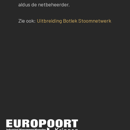
aldus de netbeheerder.
Zie ook:
Uitbreiding Botlek Stoomnetwerk