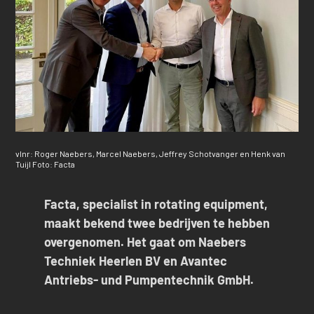
vlnr: Roger Naebers, Marcel Naebers, Jeffrey Schotvanger en Henk van
Tuijl Foto: Facta
Facta, specialist in rotating equipment,
maakt bekend twee bedrijven te hebben
overgenomen. Het gaat om Naebers
Techniek Heerlen BV en Avantec
Antriebs- und Pumpentechnik GmbH.