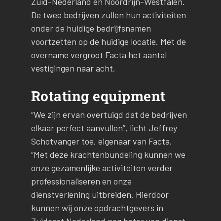
Zuid-Nederland en Noordrijn-Westfalen.
De twee bedrijven zullen hun activiteiten
onder de huidige bedrijfsnamen
voortzetten op de huidige locatie. Met de
overname vergroot Facta het aantal
vestigingen naar acht.
Rotating equipment
“We zijn ervan overtuigd dat de bedrijven
elkaar perfect aanvullen”, licht Jeffrey
Schotvanger toe, eigenaar van Facta.
“Met deze krachtenbundeling kunnen we
onze gezamenlijke activiteiten verder
professionaliseren en onze
dienstverlening uitbreiden. Hierdoor
kunnen wij onze opdrachtgevers in