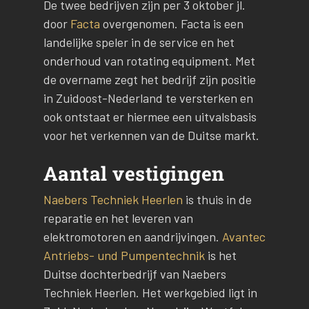
De twee bedrijven zijn per 3 oktober jl.
door
Facta
overgenomen. Facta is een
landelijke speler in de service en het
onderhoud van rotating equipment. Met
de overname zegt het bedrijf zijn positie
in Zuidoost-Nederland te versterken en
ook ontstaat er hiermee een uitvalsbasis
voor het verkennen van de Duitse markt.
Aantal vestigingen
Naebers Techniek Heerlen
is thuis in de
reparatie en het leveren van
elektromotoren en aandrijvingen.
Avantec
Antriebs- und Pumpentechnik
is het
Duitse dochterbedrijf van Naebers
Techniek Heerlen. Het werkgebied ligt in