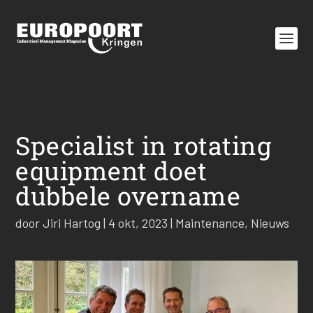
Specialist in rotating
equipment doet
dubbele overname
door
Jiri Hartog
|
4 okt, 2023
|
Maintenance
,
Nieuws