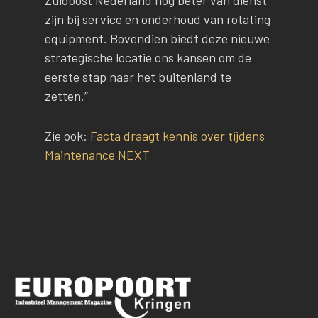
Zuidoost Nederland nog beter van dienst
zijn bij service en onderhoud van rotating
equipment. Bovendien biedt deze nieuwe
strategische locatie ons kansen om de
eerste stap naar het buitenland te
zetten.”
Zie ook:
Facta draagt kennis over tijdens
Maintenance NEXT