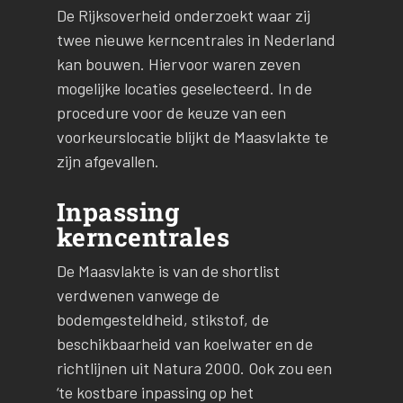
De Rijksoverheid onderzoekt waar zij
twee nieuwe kerncentrales in Nederland
kan bouwen. Hiervoor waren zeven
mogelijke locaties geselecteerd. In de
procedure voor de keuze van een
voorkeurslocatie blijkt de Maasvlakte te
zijn afgevallen.
Inpassing
kerncentrales
De Maasvlakte is van de shortlist
verdwenen vanwege de
bodemgesteldheid, stikstof, de
beschikbaarheid van koelwater en de
richtlijnen uit Natura 2000. Ook zou een
‘te kostbare inpassing op het