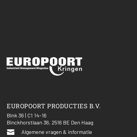
EUROPOORT PRODUCTIES B.V.
Bink 36 | C1 14-16
Binckhorstlaan 36, 2516 BE Den Haag

Algemene vragen & informatie