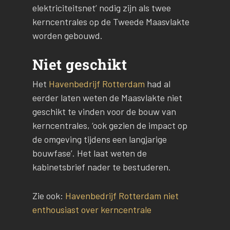
elektriciteitsnet’ nodig zijn als twee
kerncentrales op de Tweede Maasvlakte
worden gebouwd.
Niet geschikt
Het
Havenbedrijf Rotterdam
had al
eerder laten weten de Maasvlakte niet
geschikt te vinden voor de bouw van
kerncentrales, ‘ook gezien de impact op
de omgeving tijdens een langjarige
bouwfase’. Het laat weten de
kabinetsbrief nader te bestuderen.
Zie ook:
Havenbedrijf Rotterdam niet
enthousiast over kerncentrale