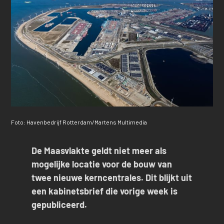
Foto: Havenbedrijf Rotterdam/Martens Multimedia
De Maasvlakte geldt niet meer als
mogelijke locatie voor de bouw van
twee nieuwe kerncentrales. Dit blijkt uit
een kabinetsbrief die vorige week is
gepubliceerd.