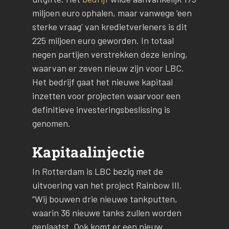
miljoen euro ophalen, maar vanwege ‘een
sterke vraag’ van kredietverleners is dit
225 miljoen euro geworden. In totaal
negen partijen verstrekken deze lening,
waarvan er zeven nieuw zijn voor LBC.
Het bedrijf gaat het nieuwe kapitaal
inzetten voor projecten waarvoor een
definitieve investeringsbeslissing is
genomen.
Kapitaalinjectie
In Rotterdam is LBC bezig met de
uitvoering van het project Rainbow III.
“Wij bouwen drie nieuwe tankputten,
waarin 36 nieuwe tanks zullen worden
geplaatst. Ook komt er een nieuw