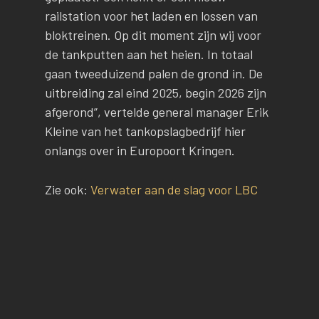
railstation voor het laden en lossen van
bloktreinen. Op dit moment zijn wij voor
de tankputten aan het heien. In totaal
gaan tweeduizend palen de grond in. De
uitbreiding zal eind 2025, begin 2026 zijn
afgerond”, vertelde general manager Erik
Kleine van het tankopslagbedrijf hier
onlangs over in Europoort Kringen.
Zie ook:
Verwater aan de slag voor LBC