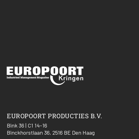
EUROPOORT PRODUCTIES B.V.
Bink 36 | C1 14-16
Binckhorstlaan 36, 2516 BE Den Haag