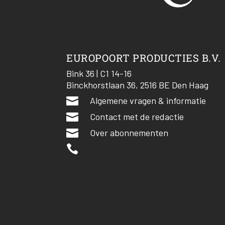
EUROPOORT PRODUCTIES B.V.
Bink 36 | C1 14-16
Binckhorstlaan 36, 2516 BE Den Haag

Algemene vragen & informatie

Contact met de redactie

Over abonnementen
