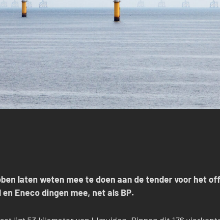
ebben laten weten mee te doen aan de tender voor het o
l en Eneco dingen mee, net als BP.