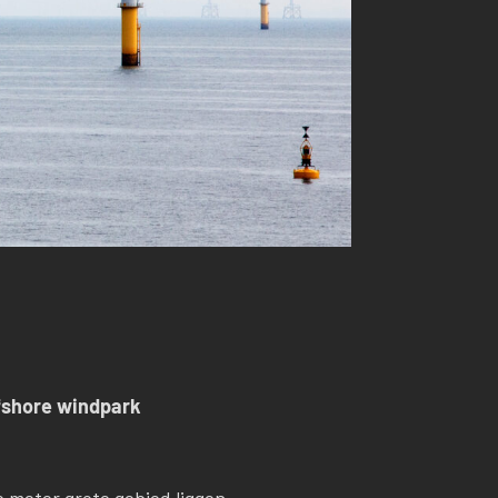
ffshore windpark