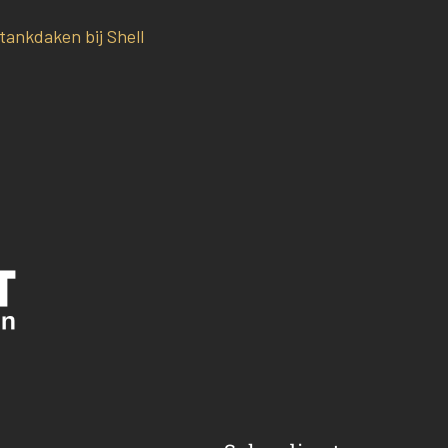
tankdaken bij Shell