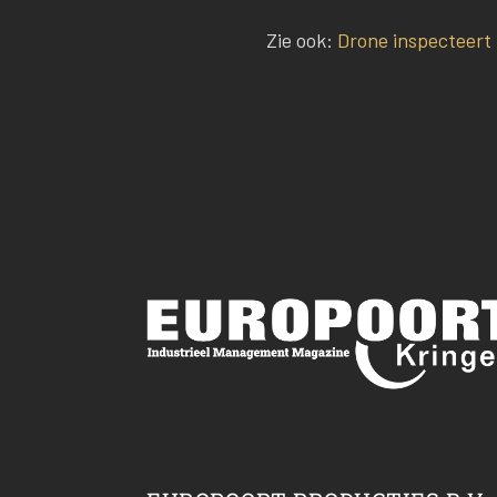
Zie ook:
Drone inspecteert 