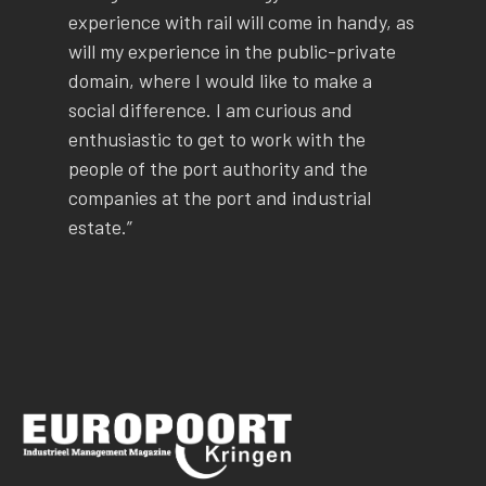
experience with rail will come in handy, as
will my experience in the public-private
domain, where I would like to make a
social difference. I am curious and
enthusiastic to get to work with the
people of the port authority and the
companies at the port and industrial
estate.”