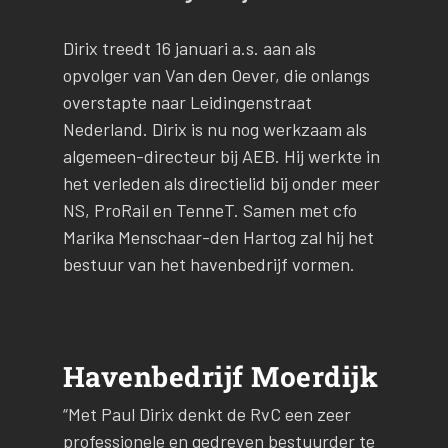
Dirix treedt 16 januari a.s. aan als
opvolger van Van den Oever, die onlangs
overstapte naar Leidingenstraat
Nederland. Dirix is nu nog werkzaam als
algemeen-directeur bij AEB. Hij werkte in
het verleden als directielid bij onder meer
NS, ProRail en TenneT. Samen met cfo
Marika Menschaar-den Hartog zal hij het
bestuur van het havenbedrijf vormen.
Havenbedrijf Moerdijk
“Met Paul Dirix denkt de RvC een zeer
professionele en gedreven bestuurder te