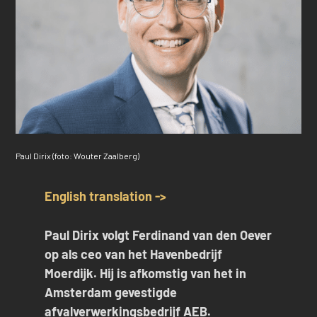
Paul Dirix (foto: Wouter Zaalberg)
English translation ->
Paul Dirix volgt Ferdinand van den Oever
op als ceo van het Havenbedrijf
Moerdijk. Hij is afkomstig van het in
Amsterdam gevestigde
afvalverwerkingsbedrijf AEB.