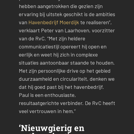
hebben aangetrokken die gezien zijn
ervaring bij uitstek geschikt is de ambities
van
Havenbedrijf Moerdijk
te realiseren”,
verklaart Peter van Laarhoven, voorzitter
van de RvC. “Met zijn heldere
communicatiestijl opereert hij open en
eerlijk en weet hij zich in complexe
situaties aantoonbaar staande te houden.
Met zijn persoonlijke drive op het gebied
duurzaamheid en circulariteit, denken we
dat hij goed past bij het havenbedrijf.
Paul is een enthousiaste,
resultaatgerichte verbinder. De RvC heeft
veel vertrouwen in hem.”
‘Nieuwgierig en