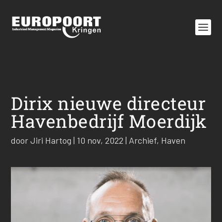
Dirix nieuwe directeur
Havenbedrijf Moerdijk
door
Jiri Hartog
|
10 nov, 2022
|
Archief
,
Haven