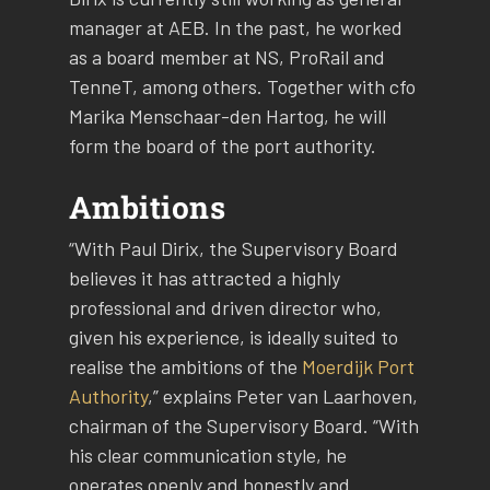
manager at AEB. In the past, he worked
as a board member at NS, ProRail and
TenneT, among others. Together with cfo
Marika Menschaar-den Hartog, he will
form the board of the port authority.
Ambitions
“With Paul Dirix, the Supervisory Board
believes it has attracted a highly
professional and driven director who,
given his experience, is ideally suited to
realise the ambitions of the
Moerdijk Port
Authority
,” explains Peter van Laarhoven,
chairman of the Supervisory Board. “With
his clear communication style, he
operates openly and honestly and