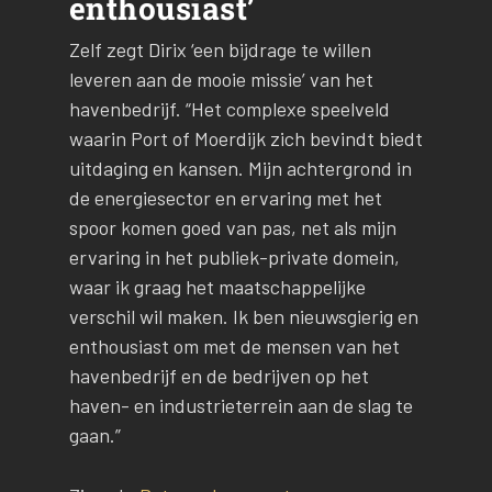
enthousiast’
Zelf zegt Dirix ‘een bijdrage te willen
leveren aan de mooie missie’ van het
havenbedrijf. “Het complexe speelveld
waarin Port of Moerdijk zich bevindt biedt
uitdaging en kansen. Mijn achtergrond in
de energiesector en ervaring met het
spoor komen goed van pas, net als mijn
ervaring in het publiek-private domein,
waar ik graag het maatschappelijke
verschil wil maken. Ik ben nieuwsgierig en
enthousiast om met de mensen van het
havenbedrijf en de bedrijven op het
haven- en industrieterrein aan de slag te
gaan.”