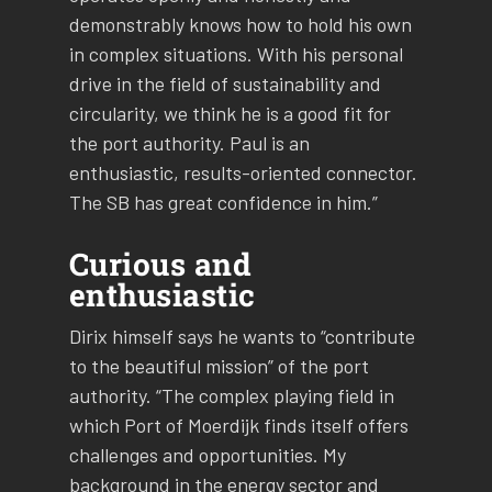
demonstrably knows how to hold his own
in complex situations. With his personal
drive in the field of sustainability and
circularity, we think he is a good fit for
the port authority. Paul is an
enthusiastic, results-oriented connector.
The SB has great confidence in him.”
Curious and
enthusiastic
Dirix himself says he wants to “contribute
to the beautiful mission” of the port
authority. “The complex playing field in
which Port of Moerdijk finds itself offers
challenges and opportunities. My
background in the energy sector and