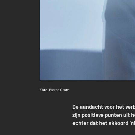
Foto: Pierre Crom
De aandacht voor het ver
zijn positieve punten uit
echter dat het akkoord ‘ni