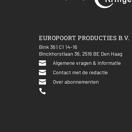
EUROPOORT PRODUCTIES B.V.
Bink 36 | C1 14-16
Binckhorstlaan 36, 2516 BE Den Haag

Algemene vragen & informatie

Contact met de redactie

Over abonnementen
