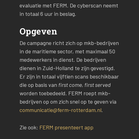
evaluatie met FERM. De cyberscan neemt
in totaal 6 uur in beslag.
Opgeven
De campagne richt zich op mkb-bedrijven
in de maritieme sector, met maximaal 50
medewerkers in dienst. De bedrijven
dienen in Zuid-Holland te zijn gevestigd.
Er zijn in totaal vijftien scans beschikbaar
die op basis van
first come, first served
worden toebedeeld. FERM roept mkb-
bedrijven op om zich snel op te geven via
communicatie@ferm-rotterdam.nl
.
Zie ook:
FERM presenteert app