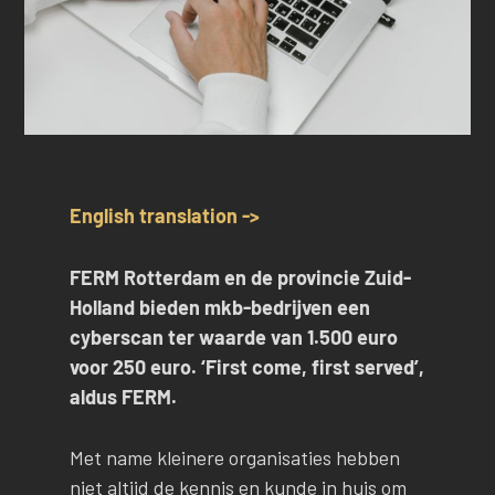
English translation ->
FERM Rotterdam en de provincie Zuid-
Holland bieden mkb-bedrijven een
cyberscan ter waarde van 1.500 euro
voor 250 euro. ‘First come, first served’,
aldus FERM.
Met name kleinere organisaties hebben
niet altijd de kennis en kunde in huis om