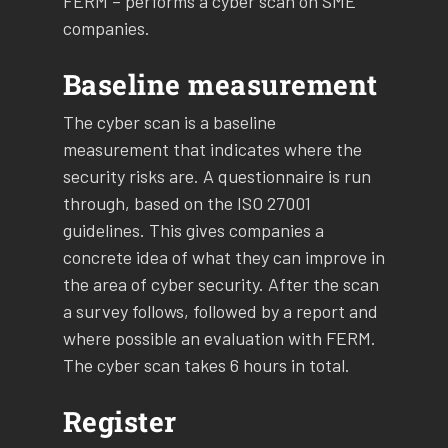
FERM – performs a cyber scan on SME
companies.
Baseline measurement
The cyber scan is a baseline
measurement that indicates where the
security risks are. A questionnaire is run
through, based on the ISO 27001
guidelines. This gives companies a
concrete idea of what they can improve in
the area of cyber security. After the scan
a survey follows, followed by a report and
where possible an evaluation with FERM.
The cyber scan takes 6 hours in total.
Register