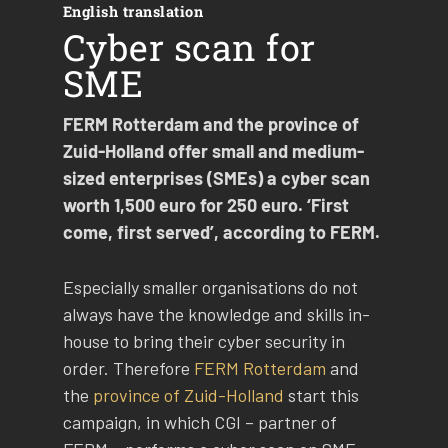
English translation
Cyber scan for
SME
FERM Rotterdam and the province of
Zuid-Holland offer small and medium-
sized enterprises (SMEs) a cyber scan
worth 1,500 euro for 250 euro. ‘First
come, first served’, according to FERM.
Especially smaller organisations do not
always have the knowledge and skills in-
house to bring their cyber security in
order. Therefore
FERM Rotterdam
and
the
province of Zuid-Holland
start this
campaign, in which CGI – partner of