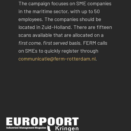
The campaign focuses on SME companies
in the maritime sector, with up to 50
employees. The companies should be
located in Zuid-Holland. There are fifteen
scans available that are allocated on a
first come, first served
basis. FERM calls
on SMEs to quickly register through
communicatie@ferm-rotterdam.nl
.