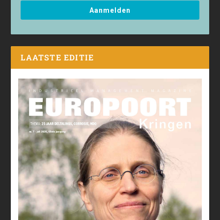
Aanmelden
LAATSTE EDITIE