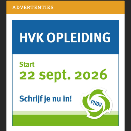
ADVERTENTIES