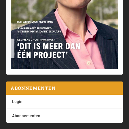
ABONNEMENTEN
Login
Abonnementen