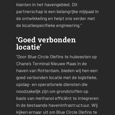
klanten in het havengebied. Dit
partnerschap is een belangrijke mijlpaal in
de ontwikkeling en helpt ons verder met
de locatiespecifieke engineering.”
‘Goed verbonden
locatie’
“Door Blue Circle Olefins te huisvesten op
Chane’s Terminal Nieuwe Maas in de
haven van Rotterdam, bieden wij hen een
goed verbonden locatie met de logistieke,
opslag- en operationele diensten die
noodzakelijk zijn om grondstoffen op
basis van methanol efficiënt te integreren
in de bestaande haveninfrastructuur. Wij
kijken ernaar uit om Blue Circle Olefins te