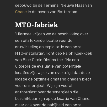
gebouwd bij de Terminal Nieuwe Maas van
Chane
in de haven van Rotterdam.
MTO-fabriek
“Hiermee krijgen we de beschikking over
een uitstekende locatie voor de
ontwikkeling en exploitatie van onze
MTO-installatie”, licht ceo Ralph Koekkoek
van Blue Circle Olefins toe. “Na een
uitgebreide evaluatie van potentiële
locaties zijn wij ervan overtuigd dat deze
locatie de optimale omstandigheden biedt
voor ons project. Wij zijn vooral
enthousiast over de synergieën die
beschikbaar zijn op de locatie van Chane,
maar ook over de nabijheid van onze