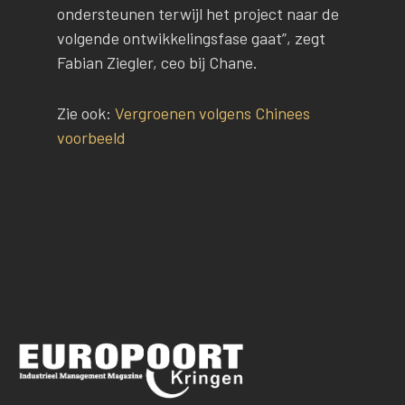
ondersteunen terwijl het project naar de
volgende ontwikkelingsfase gaat”, zegt
Fabian Ziegler, ceo bij Chane.
Zie ook:
Vergroenen volgens Chinees
voorbeeld