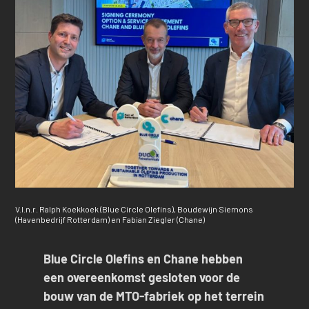
V.l.n.r. Ralph Koekkoek (Blue Circle Olefins), Boudewijn Siemons
(Havenbedrijf Rotterdam) en Fabian Ziegler (Chane)
Blue Circle Olefins en Chane hebben
een overeenkomst gesloten voor de
bouw van de MTO-fabriek op het terrein