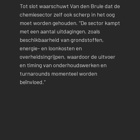
Tot slot waarschuwt Van den Brule dat de
chemiesector zelf ook scherp in het oog
moet worden gehouden. “De sector kampt
met een aantal uitdagingen, zoals
beschikbaarheid van grondstoffen,
energie- en loonkosten en
overheidsingrijpen, waardoor de uitvoer
en timing van onderhoudswerken en
turnarounds momenteel worden
beïnvloed.”