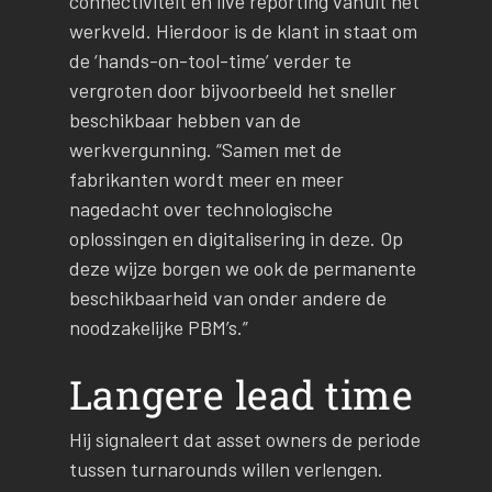
connectiviteit en live reporting vanuit het
werkveld. Hierdoor is de klant in staat om
de ‘hands-on-tool-time’ verder te
vergroten door bijvoorbeeld het sneller
beschikbaar hebben van de
werkvergunning. “Samen met de
fabrikanten wordt meer en meer
nagedacht over technologische
oplossingen en digitalisering in deze. Op
deze wijze borgen we ook de permanente
beschikbaarheid van onder andere de
noodzakelijke PBM’s.”
Langere lead time
Hij signaleert dat asset owners de periode
tussen turnarounds willen verlengen.