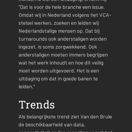
“Dat is voor de hele branche een issue.
Omdat wij in Nederland volgens het VCA-
stelsel werken, zoeken en leiden wij
Nederlandstalige mensen op. Dat bij
turnarounds ook anderstaligen worden
ingezet, is soms zorgwekkend. Ook
anderstaligen moeten immers begrijpen
wat het werk inhoudt en hoe dit veilig
moet worden uitgevoerd. Het is een
uitdaging om dat in goede banen te
leiden.”
Trends
Als belangrijkste trend ziet Van den Brule
de beschikbaarheid van data,