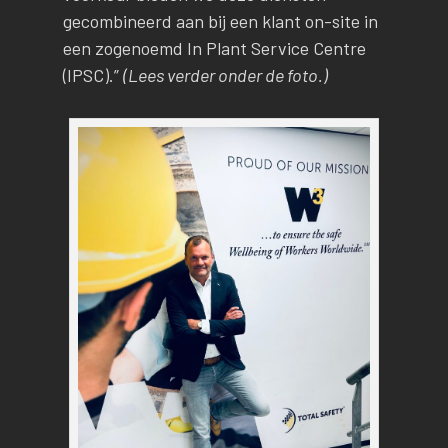
gecombineerd aan bij een klant on-site in
een zogenoemd In Plant Service Centre
(IPSC).”
(Lees verder onder de foto.)