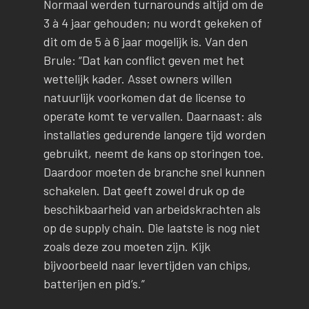
Normaal werden turnarounds altijd om de
3 à 4 jaar gehouden; nu wordt gekeken of
dit om de 5 à 6 jaar mogelijk is. Van den
Brule: “Dat kan conflict geven met het
wettelijk kader. Asset owners willen
natuurlijk voorkomen dat de license to
operate komt te vervallen. Daarnaast: als
installaties gedurende langere tijd worden
gebruikt, neemt de kans op storingen toe.
Daardoor moeten de branche snel kunnen
schakelen. Dat geeft zowel druk op de
beschikbaarheid van arbeidskrachten als
op de supply chain. Die laatste is nog niet
zoals deze zou moeten zijn. Kijk
bijvoorbeeld naar levertijden van chips,
batterijen en pid’s.”