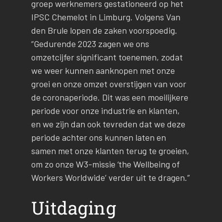
groep werknemers gestationeerd op het
IPSC Chemelot in Limburg. Volgens Van
den Brule lopen de zaken voorspoedig.
“Gedurende 2023 zagen we ons
omzetcijfer significant toenemen, zodat
we weer kunnen aanknopen met onze
groei en onze omzet overstijgen van voor
de coronaperiode. Dit was een moeilijkere
periode voor onze industrie en klanten,
en we zijn dan ook tevreden dat we deze
periode achter ons kunnen laten en
samen met onze klanten terug te groeien,
om zo onze W3-missie ‘the Wellbeing of
Workers Worldwide’ verder uit te dragen.”
Uitdaging