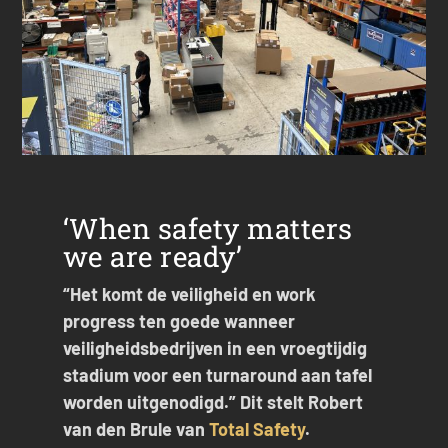
‘When safety matters
we are ready’
“Het komt de veiligheid en work
progress ten goede wanneer
veiligheidsbedrijven in een vroegtijdig
stadium voor een turnaround aan tafel
worden uitgenodigd.” Dit stelt Robert
van den Brule van
Total Safety
.