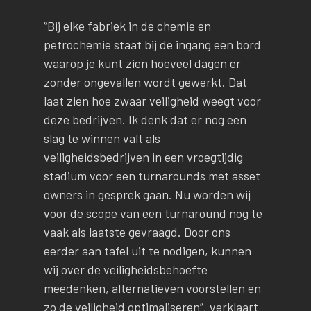
“Bij elke fabriek in de chemie en
petrochemie staat bij de ingang een bord
waarop je kunt zien hoeveel dagen er
zonder ongevallen wordt gewerkt. Dat
laat zien hoe zwaar veiligheid weegt voor
deze bedrijven. Ik denk dat er nog een
slag te winnen valt als
veiligheidsbedrijven in een vroegtijdig
stadium voor een turnarounds met asset
owners in gesprek gaan. Nu worden wij
voor de scope van een turnaround nog te
vaak als laatste gevraagd. Door ons
eerder aan tafel uit te nodigen, kunnen
wij over de veiligheidsbehoefte
meedenken, alternatieven voorstellen en
zo de veiligheid optimaliseren”, verklaart