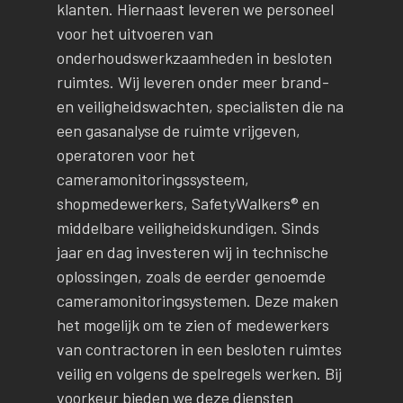
klanten. Hiernaast leveren we personeel
voor het uitvoeren van
onderhoudswerkzaamheden in besloten
ruimtes. Wij leveren onder meer brand-
en veiligheidswachten, specialisten die na
een gasanalyse de ruimte vrijgeven,
operatoren voor het
cameramonitoringssysteem,
shopmedewerkers, SafetyWalkers® en
middelbare veiligheidskundigen. Sinds
jaar en dag investeren wij in technische
oplossingen, zoals de eerder genoemde
cameramonitoringsystemen. Deze maken
het mogelijk om te zien of medewerkers
van contractoren in een besloten ruimtes
veilig en volgens de spelregels werken. Bij
voorkeur bieden we deze diensten