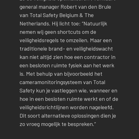
general manager Robert van den Brule
van Total Safety Belgium & The
Netherlands. Hij licht toe: “Natuurlijk
nemen wij geen shortcuts om de
veiligheidsregels te omzeilen. Maar een
traditionele brand- en veiligheidswacht
kan niet altijd zien hoe een contractor in
een besloten ruimte fysiek aan het werk
is. Met behulp van bijvoorbeeld het
cameramonitoringsysteem van Total
Safety kun je vastleggen wie, wanneer en
hoe in een besloten ruimte werkt en of de
veiligheidsrichtlijnen worden nageleefd.
Dit soort alternatieve oplossingen dien je
zo vroeg mogelijk te bespreken.”