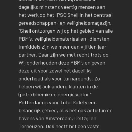
dagelijks minstens veertig mensen aan
het werk op het IPSC Shell in het centraal
gereedschappen- en veiligheidsmagazijn.
“Shell ontzorgen wij op het gebied van alle
PBM’s, veiligheidsmateriaal en -diensten.
Inmiddels zijn we meer dan vijftien jaar
partner. Daar zijn we met recht trots op.
Wij onderhouden deze PBM’s en geven
deze uit voor zowel het dagelijks
onderhoud als voor turnarounds. Zo
helpen wij ook andere klanten in de
(petro)chemie en energiesector.”
Rotterdam is voor Total Safety een
belangrijk gebied, al is het ook actief in de
havens van Amsterdam, Delfzijl en
Terneuzen. Ook heeft het een vaste