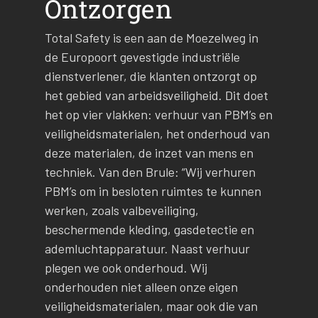
Ontzorgen
Total Safety is een aan de Moezelweg in
de Europoort gevestigde industriële
dienstverlener, die klanten ontzorgt op
het gebied van arbeidsveiligheid. Dit doet
het op vier vlakken: verhuur van PBM’s en
veiligheidsmaterialen, het onderhoud van
deze materialen, de inzet van mens en
techniek. Van den Brule: “Wij verhuren
PBM’s om in besloten ruimtes te kunnen
werken, zoals valbeveiliging,
beschermende kleding, gasdetectie en
ademluchtapparatuur. Naast verhuur
plegen we ook onderhoud. Wij
onderhouden niet alleen onze eigen
veiligheidsmaterialen, maar ook die van