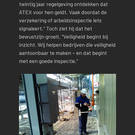
twintig jaar regelgeving ontdekken dat
ATEX voor hen geldt. Vaak doordat de
verzekering of arbeidsinspectie iets
signaleert.” Toch ziet hij dat het
bewustzijn groeit. “Veiligheid begint bij
inzicht. Wij helpen bedrijven die veiligheid
aantoonbaar te maken – en dat begint
met een goede inspectie.”