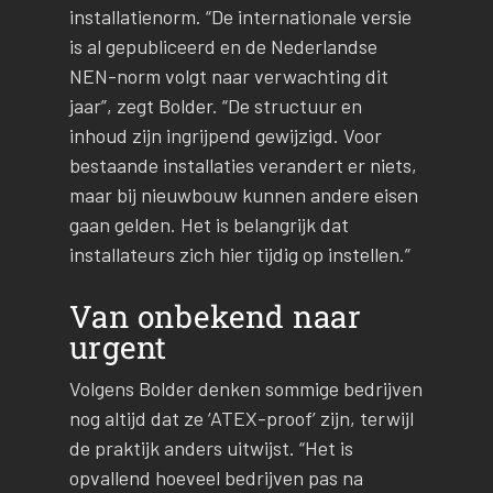
installatienorm. “De internationale versie
is al gepubliceerd en de Nederlandse
NEN-norm volgt naar verwachting dit
jaar”, zegt Bolder. “De structuur en
inhoud zijn ingrijpend gewijzigd. Voor
bestaande installaties verandert er niets,
maar bij nieuwbouw kunnen andere eisen
gaan gelden. Het is belangrijk dat
installateurs zich hier tijdig op instellen.”
Van onbekend naar
urgent
Volgens Bolder denken sommige bedrijven
nog altijd dat ze ‘ATEX-proof’ zijn, terwijl
de praktijk anders uitwijst. “Het is
opvallend hoeveel bedrijven pas na