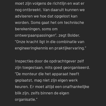
moet zijn volgens de richtlijn en wat er
nog ontbreekt. Van daaruit kunnen we
adviseren we hoe dat opgelost kan
worden. Soms gaat het om technische
berekeningen, soms om
ontwerpaanpassingen”, zegt Bolder.
“Onze kracht ligt in die combinatie van
engineeringkennis en praktijkervaring.”
Inspecties door de opdrachtgever zelf
zijn toegestaan, mits goed georganiseerd.
“De monteur die het apparaat heeft
geplaatst, mag niet zijn eigen werk
keuren. Er moet altijd een onafhankelijke
blik zijn, zelfs binnen de eigen
organisatie.”