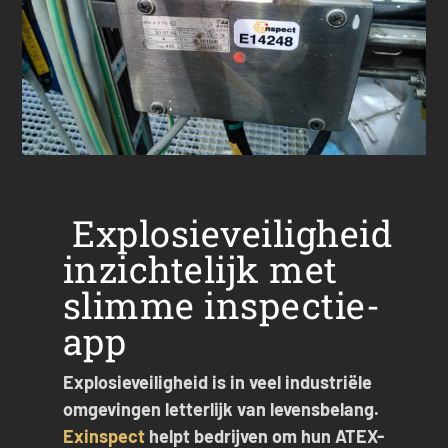
Explosieveiligheid
inzichtelijk met
slimme inspectie-
app
Explosieveiligheid is in veel industriële
omgevingen letterlijk van levensbelang.
Exinspect
helpt bedrijven om hun ATEX-