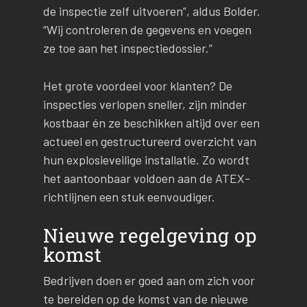
de inspectie zelf uitvoeren”, aldus Bolder.
“Wij controleren de gegevens en voegen
ze toe aan het inspectiedossier.”
Het grote voordeel voor klanten? De
inspecties verlopen sneller, zijn minder
kostbaar én ze beschikken altijd over een
actueel en gestructureerd overzicht van
hun explosieveilige installatie. Zo wordt
het aantoonbaar voldoen aan de ATEX-
richtlijnen een stuk eenvoudiger.
Nieuwe regelgeving op
komst
Bedrijven doen er goed aan om zich voor
te bereiden op de komst van de nieuwe