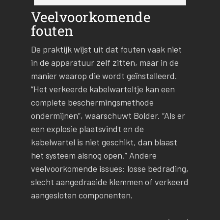
Veelvoorkomende
fouten
De praktijk wijst uit dat fouten vaak niet
in de apparatuur zelf zitten, maar in de
manier waarop die wordt geïnstalleerd.
“Het verkeerde kabelwarteltje kan een
complete beschermingsmethode
ondermijnen”, waarschuwt Bolder. “Als er
een explosie plaatsvindt en de
kabelwartel is niet geschikt, dan blaast
het systeem alsnog open.” Andere
veelvoorkomende issues: losse bedrading,
slecht aangedraaide klemmen of verkeerd
aangesloten componenten.