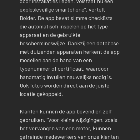
door installaties liepen, volstaat nu een
explosieveilige smartphone”, vertelt
Bolder. De app bevat slimme checklists
die automatisch inspelen op het type
apparaat en de gebruikte
beschermingswijze. Dankzij een database
met duizenden apparaten herkent de app
modellen aan de hand van een
typenummer of certificaat, waardoor
handmatig invullen nauwelijks nodig is.
Ook foto’s worden direct aan de juiste
locatie gekoppeld.
Klanten kunnen de app bovendien zelf
gebruiken. “Voor kleine wijzigingen, zoals
het vervangen van een motor, kunnen
getrainde medewerkers van onze klanten