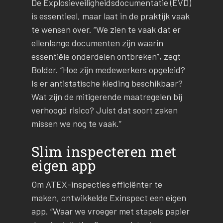
De Explosieveiligheidsdocumentatie (EVD)
is essentieel, maar laat in de praktijk vaak
te wensen over. “We zien te vaak dat er
ellenlange documenten zijn waarin
essentiële onderdelen ontbreken”, zegt
Bolder. “Hoe zijn medewerkers opgeleid?
Is er antistatische kleding beschikbaar?
Wat zijn de mitigerende maatregelen bij
verhoogd risico? Juist dat soort zaken
missen we nog te vaak.”
Slim inspecteren met
eigen app
Om ATEX-inspecties efficiënter te
maken, ontwikkelde Exinspect een eigen
app. “Waar we vroeger met stapels papier