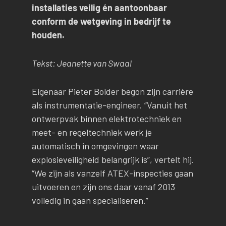
installaties veilig én aantoonbaar
conform de wetgeving in bedrijf te
houden.
Tekst: Jeanette van Swaal
Eigenaar Pieter Bolder begon zijn carrière
als instrumentatie-engineer. “Vanuit het
ontwerpvak binnen elektrotechniek en
meet- en regeltechniek werk je
automatisch in omgevingen waar
explosieveiligheid belangrijk is”, vertelt hij.
“We zijn als vanzelf ATEX-inspecties gaan
uitvoeren en zijn ons daar vanaf 2013
volledig in gaan specialiseren.”