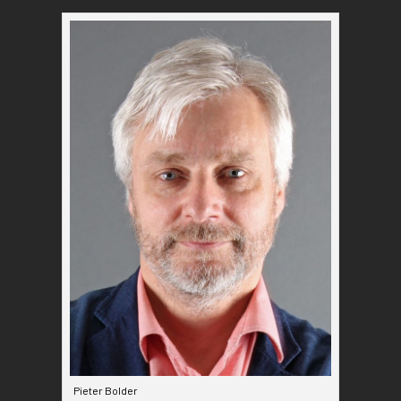
Pieter Bolder