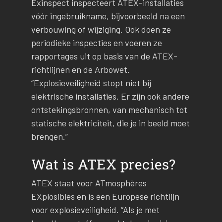
Exinspect inspecteert ATEX-installaties
vóór ingebruikname, bijvoorbeeld na een
verbouwing of wijziging. Ook doen ze
periodieke inspecties en voeren ze
rapportages uit op basis van de ATEX-
richtlijnen en de Arbowet.
“Explosieveiligheid stopt niet bij
elektrische installaties. Er zijn ook andere
ontstekingsbronnen, van mechanisch tot
statische elektriciteit, die je in beeld moet
brengen.”
Wat is ATEX precies?
ATEX staat voor ATmosphères
EXplosibles en is een Europese richtlijn
voor explosieveiligheid. “Als je met