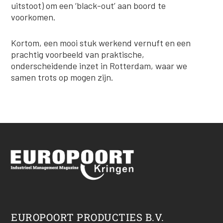
uitstoot) om een ‘black-out’ aan boord te
voorkomen.
Kortom, een mooi stuk werkend vernuft en een
prachtig voorbeeld van praktische,
onderscheidende inzet in Rotterdam, waar we
samen trots op mogen zijn.
EUROPOORT PRODUCTIES B.V.