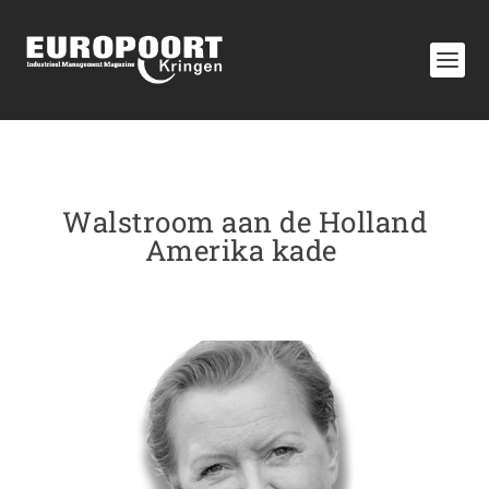
Walstroom aan de Holland
Amerika kade