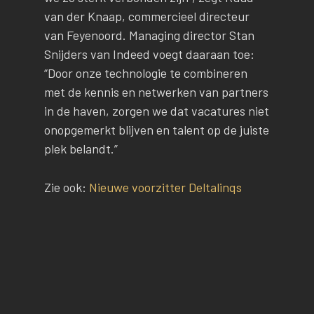
van der Knaap, commercieel directeur
van Feyenoord. Managing director Stan
Snijders van Indeed voegt daaraan toe:
“Door onze technologie te combineren
met de kennis en netwerken van partners
in de haven, zorgen we dat vacatures niet
onopgemerkt blijven en talent op de juiste
plek belandt.”
Zie ook:
Nieuwe voorzitter Deltalinqs