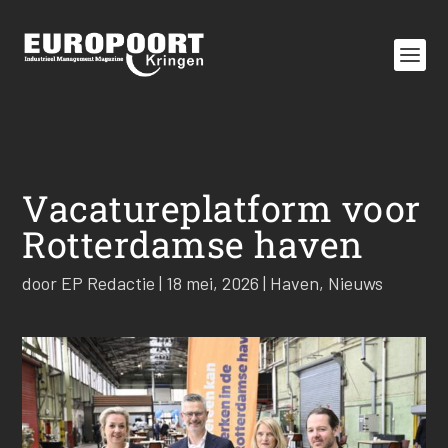
Vacatureplatform voor
Rotterdamse haven
door
EP Redactie
|
18 mei, 2026
|
Haven
,
Nieuws