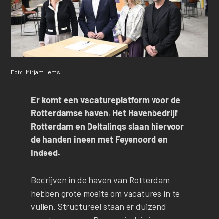
Foto: Mirjam Lems
Er komt een vacatureplatform voor de
Rotterdamse haven. Het Havenbedrijf
Rotterdam en Deltalinqs slaan hiervoor
de handen ineen met Feyenoord en
Indeed.
Bedrijven in de haven van Rotterdam
hebben grote moeite om vacatures in te
vullen. Structureel staan er duizend