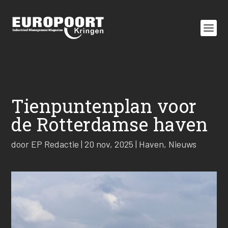
Tienpuntenplan voor
de Rotterdamse haven
door
EP Redactie
|
20 nov, 2025
|
Haven
,
Nieuws