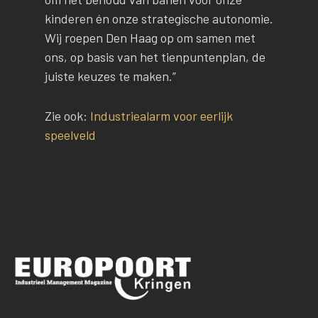
kinderen én onze strategische autonomie.
Wij roepen Den Haag op om samen met
ons, op basis van het tienpuntenplan, de
juiste keuzes te maken.”
Zie ook:
Industriealarm voor eerlijk
speelveld