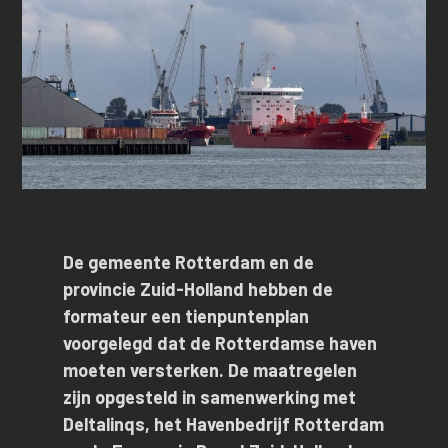
De gemeente Rotterdam en de
provincie Zuid-Holland hebben de
formateur een tienpuntenplan
voorgelegd dat de Rotterdamse haven
moeten versterken. De maatregelen
zijn opgesteld in samenwerking met
Deltalinqs, het Havenbedrijf Rotterdam