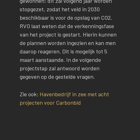
gewonnen; dit zal volgend jaar worden
stopgezet, zodat het veld in 2030
beschikbaar is voor de opslag van CO2.
RVO laat weten dat de verkenningsfase
van het project is gestart. Hierin kunnen
de plannen worden ingezien en kan men
daarop reageren. Dit is mogelijk tot 5
maart aanstaande. In de volgende
projectstap zal antwoord worden
gegeven op de gestelde vragen.
Zie ook:
Havenbedrijf in zee met acht
projecten voor Carbonbid