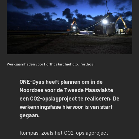
Werkzaamheden voor Porthos (archieffoto: Porthos)
ONE-Dyas heeft plannen om in de
Noordzee voor de Tweede Maasvlakte
een CO2-opslagproject te realiseren. De
verkenningsfase hiervoor is van start
gegaan.
Kompas, zoals het CO2-opslagproject