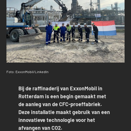
Foto: ExxonMobil/LinkedIn
Bij de raffinaderij van ExxonMobil in
Rotterdam is een begin gemaakt met
de aanleg van de CFC-proeffabriek.
Deze installatie maakt gebruik van een
innovatieve technologie voor het
afvangen van CO2.