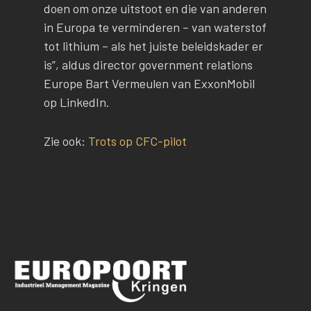
doen om onze uitstoot en die van anderen
in Europa te verminderen – van waterstof
tot lithium – als het juiste beleidskader er
is”, aldus director government relations
Europe Bart Vermeulen van ExxonMobil
op LinkedIn.
Zie ook:
Trots op CFC-pilot