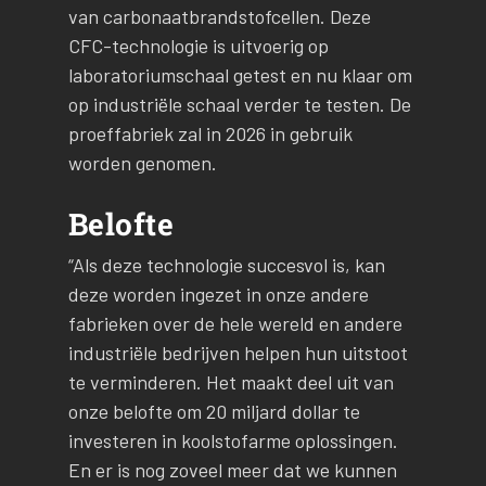
van carbonaatbrandstofcellen. Deze
CFC-technologie is uitvoerig op
laboratoriumschaal getest en nu klaar om
op industriële schaal verder te testen. De
proeffabriek zal in 2026 in gebruik
worden genomen.
Belofte
“Als deze technologie succesvol is, kan
deze worden ingezet in onze andere
fabrieken over de hele wereld en andere
industriële bedrijven helpen hun uitstoot
te verminderen. Het maakt deel uit van
onze belofte om 20 miljard dollar te
investeren in koolstofarme oplossingen.
En er is nog zoveel meer dat we kunnen