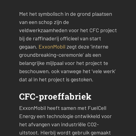
Met het symbolisch in de grond plaatsen
van een schop zijn de
veldwerkzaamheden voor het CFC project
bij de raffinaderij officieel van start
gegaan.
ExxonMobil
zegt deze ‘interne
groundbreaking-ceremonie’ als een
belangrijke mijlpaal voor het project te
beschouwen, ook vanwege het ‘vele werk’
dat al in het project is gestoken.
CFC-proeffabriek
ExxonMobil heeft samen met FuelCell
Energy een technologie ontwikkeld voor
het afvangen van industriële CO2-
uitstoot. Hierbij wordt gebruik gemaakt