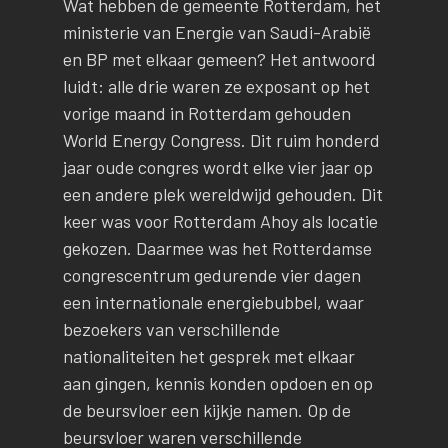
Wat hebben de gemeente Rotterdam, het
ministerie van Energie van Saudi-Arabië
en BP met elkaar gemeen? Het antwoord
luidt: alle drie waren ze exposant op het
vorige maand in Rotterdam gehouden
World Energy Congress. Dit ruim honderd
jaar oude congres wordt elke vier jaar op
een andere plek wereldwijd gehouden. Dit
keer was voor Rotterdam Ahoy als locatie
gekozen. Daarmee was het Rotterdamse
congrescentrum gedurende vier dagen
een internationale energiebubbel, waar
bezoekers van verschillende
nationaliteiten het gesprek met elkaar
aan gingen, kennis konden opdoen en op
de beursvloer een kijkje namen. Op de
beursvloer waren verschillende