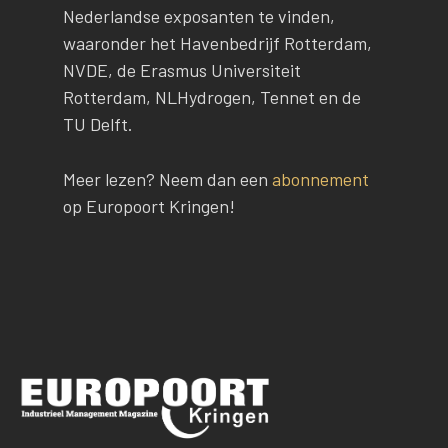
Nederlandse exposanten te vinden,
waaronder het Havenbedrijf Rotterdam,
NVDE, de Erasmus Universiteit
Rotterdam, NLHydrogen, Tennet en de
TU Delft.
Meer lezen? Neem dan een
abonnement
op Europoort Kringen!