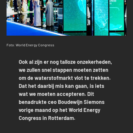
Foto: World Energy Congress
Ook al zijn er nog talloze onzekerheden,
we zullen snel stappen moeten zetten
om de waterstofmarkt vlot te trekken.
Dat het daarbij mis kan gaan, is iets
wat we moeten accepteren. Dit
benadrukte ceo Boudewijn Siemons
vorige maand op het World Energy
Congress in Rotterdam.