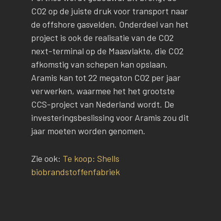
CO2 op de juiste druk voor transport naar
de offshore gasvelden. Onderdeel van het
project is ook de realisatie van de CO2
next-terminal op de Maasvlakte, die CO2
afkomstig van schepen kan opslaan.
Aramis kan tot 22 megaton CO2 per jaar
verwerken, waarmee het het grootste
CCS-project van Nederland wordt. De
investeringsbeslissing voor Aramis zou dit
jaar moeten worden genomen.
Zie ook:
Te koop: Shells
biobrandstoffenfabriek