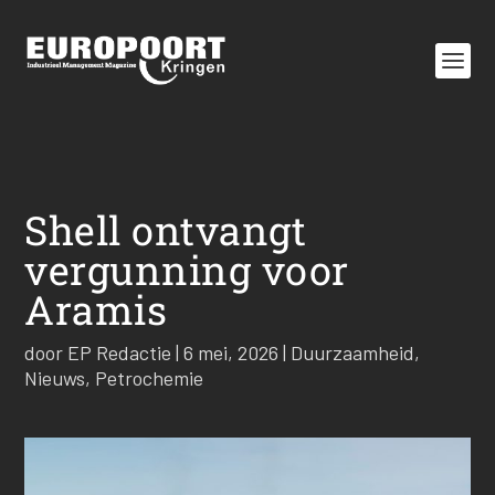
Shell ontvangt
vergunning voor
Aramis
door
EP Redactie
|
6 mei, 2026
|
Duurzaamheid
,
Nieuws
,
Petrochemie