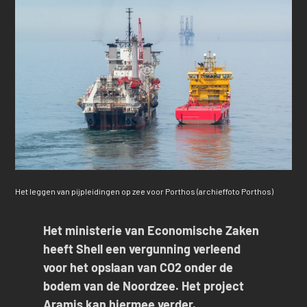
Het leggen van pijpleidingen op zee voor Porthos (archieffoto Porthos)
Het ministerie van Economische Zaken
heeft Shell een vergunning verleend
voor het opslaan van CO2 onder de
bodem van de Noordzee. Het project
Aramis kan hiermee verder.