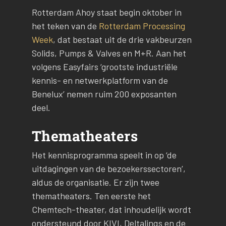
Rotterdam Ahoy staat begin oktober in
het teken van de
Rotterdam Processing
Week
, dat bestaat uit de drie vakbeurzen
Solids, Pumps & Valves en M+R. Aan het
volgens Easyfairs ‘grootste industriële
kennis- en netwerkplatform van de
Benelux’ nemen ruim 200 exposanten
deel.
Thematheaters
Het kennisprogramma speelt in op ‘de
uitdagingen van de bezoekerssectoren’,
aldus de organisatie. Er zijn twee
thematheaters. Ten eerste het
Chemtech-theater, dat inhoudelijk wordt
ondersteund door KIVI, Deltalinqs en de