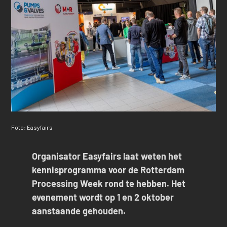
Foto: Easyfairs
Organisator Easyfairs laat weten het
kennisprogramma voor de Rotterdam
Processing Week rond te hebben. Het
evenement wordt op 1 en 2 oktober
aanstaande gehouden.