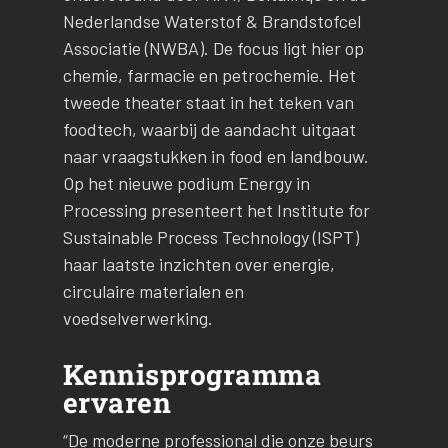
Nederlandse Waterstof & Brandstofcel
Associatie (NWBA). De focus ligt hier op
chemie, farmacie en petrochemie. Het
tweede theater staat in het teken van
foodtech, waarbij de aandacht uitgaat
naar vraagstukken in food en landbouw.
Op het nieuwe podium Energy in
Processing presenteert het Institute for
Sustainable Process Technology (ISPT)
haar laatste inzichten over energie,
circulaire materialen en
voedselverwerking.
Kennisprogramma
ervaren
“De moderne professional die onze beurs