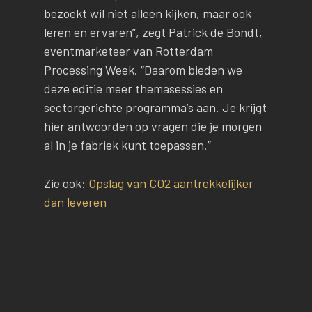
bezoekt wil niet alleen kijken, maar ook
leren en ervaren”, zegt Patrick de Bondt,
eventmarketeer van Rotterdam
Processing Week. “Daarom bieden we
deze editie meer themasessies en
sectorgerichte programma’s aan. Je krijgt
hier antwoorden op vragen die je morgen
al in je fabriek kunt toepassen.”
Zie ook:
Opslag van CO2 aantrekkelijker
dan leveren