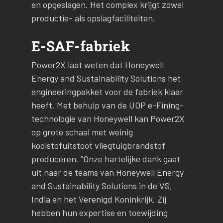
en opgeslagen. Het complex krijgt zowel
productie- als opslagfaciliteiten.
E-SAF-fabriek
Power2X laat weten dat Honeywell
Energy and Sustainability Solutions het
engineeringpakket voor de fabriek klaar
heeft. Met behulp van de UOP e-Fining-
technologie van Honeywell kan Power2X
op grote schaal met weinig
koolstofuitstoot vliegtuigbrandstof
produceren. “Onze hartelijke dank gaat
uit naar de teams van Honeywell Energy
and Sustainability Solutions in de VS,
India en het Verenigd Koninkrijk. Zij
hebben hun expertise en toewijding