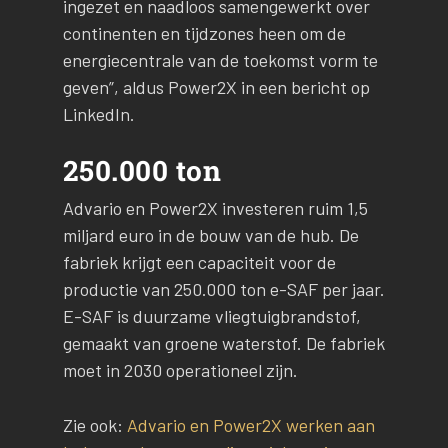
ingezet en naadloos samengewerkt over
continenten en tijdzones heen om de
energiecentrale van de toekomst vorm te
geven”, aldus Power2X in een bericht op
LinkedIn.
250.000 ton
Advario en Power2X investeren ruim 1,5
miljard euro in de bouw van de hub. De
fabriek krijgt een capaciteit voor de
productie van 250.000 ton e-SAF per jaar.
E-SAF is duurzame vliegtuigbrandstof,
gemaakt van groene waterstof. De fabriek
moet in 2030 operationeel zijn.
Zie ook:
Advario en Power2X werken aan