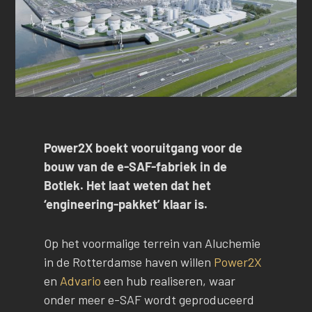
Power2X boekt vooruitgang voor de
bouw van de e-SAF-fabriek in de
Botlek. Het laat weten dat het
‘engineering-pakket’ klaar is.
Op het voormalige terrein van Aluchemie
in de Rotterdamse haven willen
Power2X
en
Advario
een hub realiseren, waar
onder meer e-SAF wordt geproduceerd