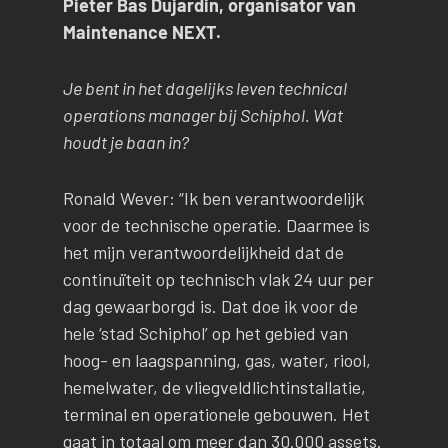
Pieter Bas Dujardin, organisator van
Maintenance NEXT.
Je bent in het dagelijks leven technical
operations manager bij Schiphol. Wat
houdt je baan in?
Ronald Wever: “Ik ben verantwoordelijk
voor de technische operatie. Daarmee is
het mijn verantwoordelijkheid dat de
continuïteit op technisch vlak 24 uur per
dag gewaarborgd is. Dat doe ik voor de
hele ‘stad Schiphol’ op het gebied van
hoog- en laagspanning, gas, water, riool,
hemelwater, de vliegveldlichtinstallatie,
terminal en operationele gebouwen. Het
gaat in totaal om meer dan 30.000 assets.