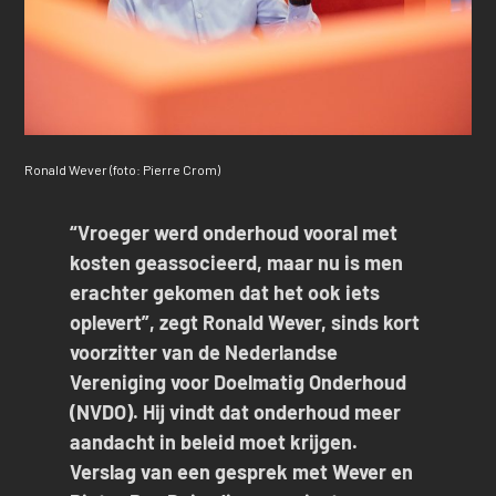
Ronald Wever (foto: Pierre Crom)
“Vroeger werd onderhoud vooral met
kosten geassocieerd, maar nu is men
erachter gekomen dat het ook iets
oplevert”, zegt Ronald Wever, sinds kort
voorzitter van de Nederlandse
Vereniging voor Doelmatig Onderhoud
(NVDO). Hij vindt dat onderhoud meer
aandacht in beleid moet krijgen.
Verslag van een gesprek met Wever en