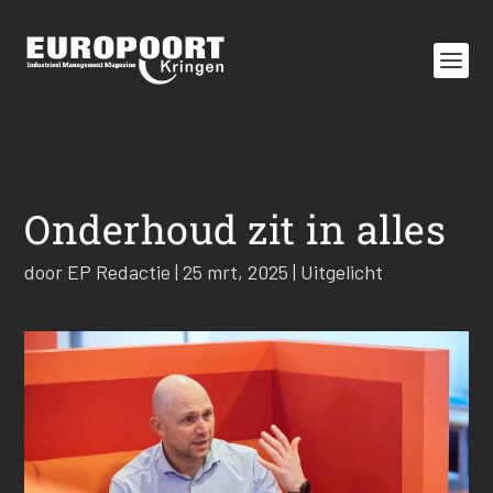
Onderhoud zit in alles
door
EP Redactie
|
25 mrt, 2025
|
Uitgelicht