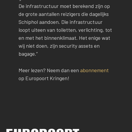
De infrastructuur moet berekend zijn op
de grote aantallen reizigers die dagelijks
Schiphol aandoen. Die infrastructuur
loopt uiteen van toiletten, verlichting, tot
en met het binnenklimaat. Het enige wat
wij niet doen, zijn security assets en
bagage.”
Meer lezen? Neem dan een
abonnement
op Europoort Kringen!