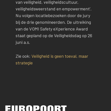
van veiligheid, veiligheidscultuur,
veiligheidsweerstand en empowerment’.
Nu volgen locatiebezoeken door de jury
bij de drie genomineerden. De uitreiking
van de VOMI Safety eXperience Award
staat gepland op de Veiligheidsdag op 26
juni a.s.
Zie ook:
Veiligheid is geen toeval, maar
strategie