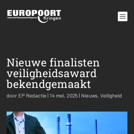
Nieuwe finalisten
veiligheidsaward
bekendgemaakt
door
EP Redactie
|
14 mei, 2025
|
Nieuws
,
Veiligheid