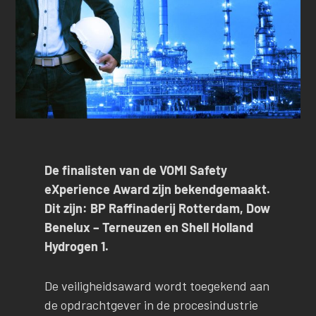
De finalisten van de VOMI Safety
eXperience Award zijn bekendgemaakt.
Dit zijn: BP Raffinaderij Rotterdam, Dow
Benelux – Terneuzen en Shell Holland
Hydrogen 1.
De veiligheidsaward wordt toegekend aan
de opdrachtgever in de procesindustrie