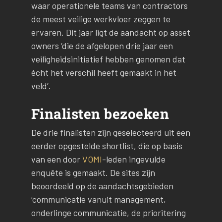
waar operationele teams van contractors
de meest veilige werkvloer zeggen te
ervaren. Dit jaar ligt de aandacht op asset
owners ‘die de afgelopen drie jaar een
veiligheidsinitiatief hebben genomen dat
écht het verschil heeft gemaakt in het
veld’.
Finalisten bezoeken
De drie finalisten zijn geselecteerd uit een
eerder opgestelde shortlist, die op basis
van een door
VOMI
-leden ingevulde
enquête is gemaakt. De sites zijn
beoordeeld op de aandachtsgebieden
‘communicatie vanuit management,
onderlinge communicatie, de prioritering