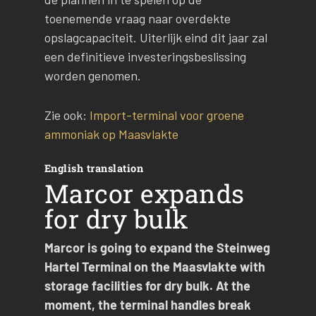
toenemende vraag naar overdekte
opslagcapaciteit. Uiterlijk eind dit jaar zal
een definitieve investeringsbeslissing
worden genomen.
Zie ook:
Import-terminal voor groene
ammoniak op Maasvlakte
English translation
Marcor expands
for dry bulk
Marcor is going to expand the Steinweg
Hartel Terminal on the Maasvlakte with
storage facilities for dry bulk. At the
moment, the terminal handles break