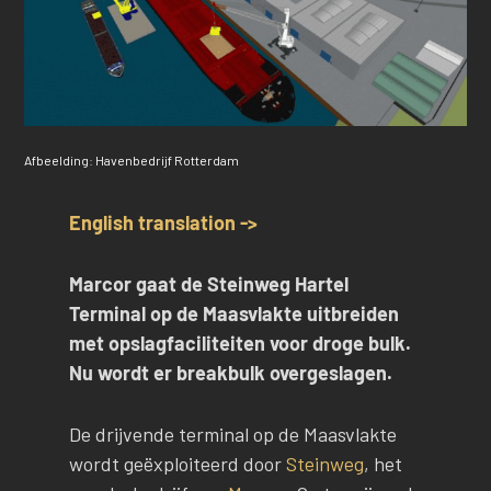
Afbeelding: Havenbedrijf Rotterdam
English translation ->
Marcor gaat de Steinweg Hartel
Terminal op de Maasvlakte uitbreiden
met opslagfaciliteiten voor droge bulk.
Nu wordt er breakbulk overgeslagen.
De drijvende terminal op de Maasvlakte
wordt geëxploiteerd door
Steinweg
, het