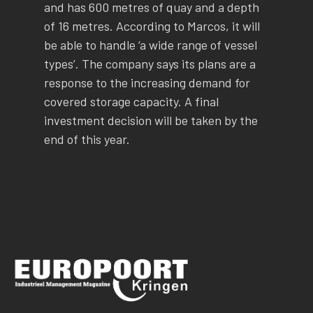
and has 600 metres of quay and a depth
of 16 metres. According to Marcos, it will
be able to handle ‘a wide range of vessel
types’. The company says its plans are a
response to the increasing demand for
covered storage capacity. A final
investment decision will be taken by the
end of this year.