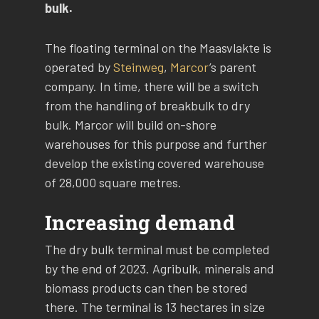
bulk.
The floating terminal on the Maasvlakte is
operated by
Steinweg
,
Marcor
’s parent
company. In time, there will be a switch
from the handling of breakbulk to dry
bulk. Marcor will build on-shore
warehouses for this purpose and further
develop the existing covered warehouse
of 28,000 square metres.
Increasing demand
The dry bulk terminal must be completed
by the end of 2023. Agribulk, minerals and
biomass products can then be stored
there. The terminal is 13 hectares in size