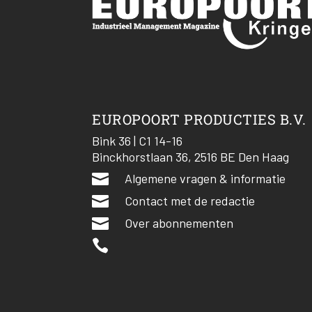
EUROPOORT PRODUCTIES B.V.
Bink 36 | C1 14-16
Binckhorstlaan 36, 2516 BE Den Haag

Algemene vragen & informatie

Contact met de redactie

Over abonnementen
