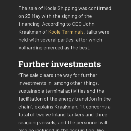
The sale of Koole Shipping was confirmed
on 25 May with the signing of the
financing. According to CEO John
Kraakman of
Koole Terminals
, talks were
held with several parties, after which
Volharding emerged as the best.
Further investments
“The sale clears the way for further
investments in, among other things,
sustainable terminal activities and the
facilitation of the energy transition in the
chain”, explains Kraakman. “It concerns a
total of twelve inland tankers and three
seagoing vessels, and the personnel will
also be included in the acquisition. We