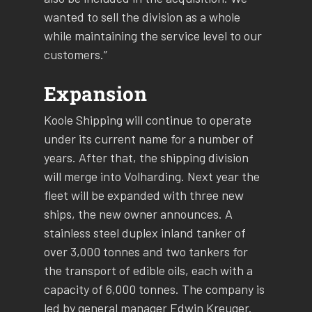
wanted to sell the division as a whole
while maintaining the service level to our
customers.”
Expansion
Koole Shipping will continue to operate
under its current name for a number of
years. After that, the shipping division
will merge into Volharding. Next year the
fleet will be expanded with three new
ships, the new owner announces. A
stainless steel duplex inland tanker of
over 3,000 tonnes and two tankers for
the transport of edible oils, each with a
capacity of 6,000 tonnes. The company is
led by general manager Edwin Kreuger.