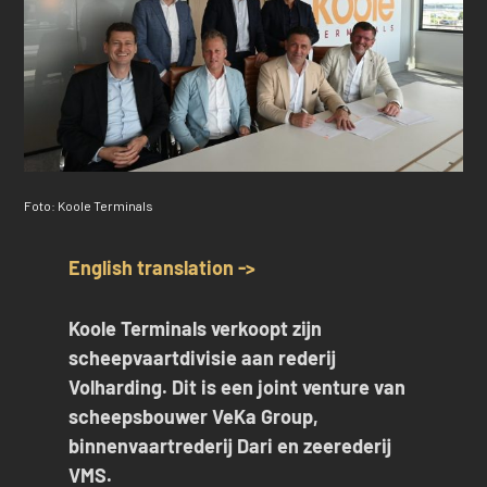
Foto: Koole Terminals
English translation ->
Koole Terminals verkoopt zijn
scheepvaartdivisie aan rederij
Volharding. Dit is een joint venture van
scheepsbouwer VeKa Group,
binnenvaartrederij Dari en zeerederij
VMS.