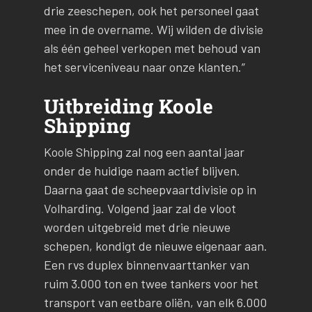
drie zeeschepen, ook het personeel gaat
mee in de overname. Wij wilden de divisie
als één geheel verkopen met behoud van
het serviceniveau naar onze klanten.”
Uitbreiding Koole
Shipping
Koole Shipping zal nog een aantal jaar
onder de huidige naam actief blijven.
Daarna gaat de scheepvaartdivisie op in
Volharding. Volgend jaar zal de vloot
worden uitgebreid met drie nieuwe
schepen, kondigt de nieuwe eigenaar aan.
Een rvs duplex binnenvaarttanker van
ruim 3.000 ton en twee tankers voor het
transport van eetbare oliën, van elk 6.000