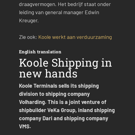
draagvermogen. Het bedrijf staat onder
leiding van general manager Edwin
Kreuger.
Zie ook:
Koole werkt aan verduurzaming
English translation
Koole Shipping in
new hands
Koole Terminals sells its shipping
division to shipping company
Volharding. This is a joint venture of
shipbuilder VeKa Group, inland shipping
company Dari and shipping company
VMS.