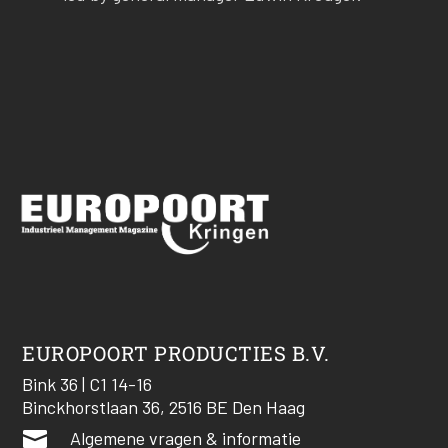
EUROPOORT PRODUCTIES B.V.
Bink 36 | C1 14-16
Binckhorstlaan 36, 2516 BE Den Haag

Algemene vragen & informatie