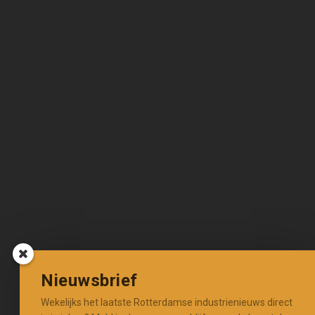
Nieuwsbrief
Wekelijks het laatste Rotterdamse industrienieuws direct