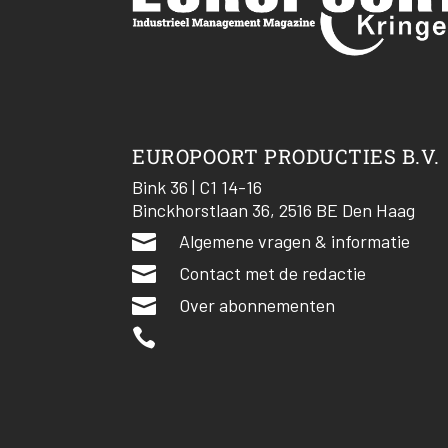
EUROPOORT PRODUCTIES B.V.
Bink 36 | C1 14-16
Binckhorstlaan 36, 2516 BE Den Haag

Algemene vragen & informatie

Contact met de redactie

Over abonnementen
