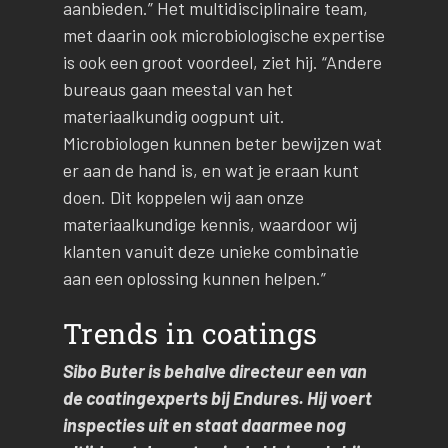
aanbieden.” Het multidisciplinaire team,
met daarin ook microbiologische expertise
is ook een groot voordeel, ziet hij. “Andere
bureaus gaan meestal van het
materiaalkundig oogpunt uit.
Microbiologen kunnen beter bewijzen wat
er aan de hand is, en wat je eraan kunt
doen. Dit koppelen wij aan onze
materiaalkundige kennis, waardoor wij
klanten vanuit deze unieke combinatie
aan een oplossing kunnen helpen.”
Trends in coatings
Sibo Buter is behalve directeur een van
de coatingexperts bij Endures. Hij voert
inspecties uit en staat daarmee nog