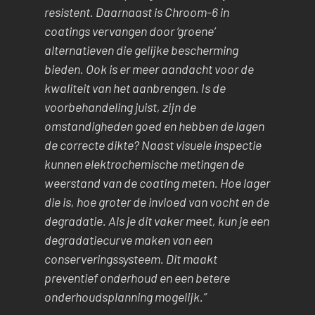
resistent. Daarnaast is Chroom-6 in
coatings vervangen door ‘groene’
alternatieven die gelijke bescherming
bieden. Ook is er meer aandacht voor de
kwaliteit van het aanbrengen. Is de
voorbehandeling juist, zijn de
omstandigheden goed en hebben de lagen
de correcte dikte? Naast visuele inspectie
kunnen elektrochemische metingen de
weerstand van de coating meten. Hoe lager
die is, hoe groter de invloed van vocht en de
degradatie. Als je dit vaker meet, kun je een
degradatiecurve maken van een
conserveringssysteem. Dit maakt
preventief onderhoud en een betere
onderhoudsplanning mogelijk.”