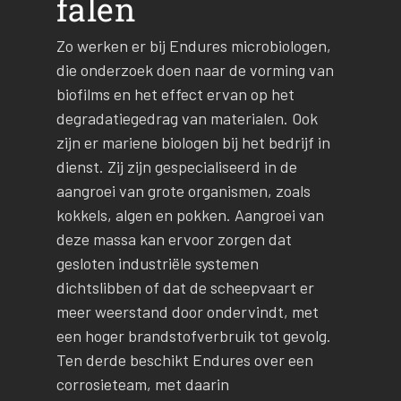
falen
Zo werken er bij Endures microbiologen,
die onderzoek doen naar de vorming van
biofilms en het effect ervan op het
degradatiegedrag van materialen. Ook
zijn er mariene biologen bij het bedrijf in
dienst. Zij zijn gespecialiseerd in de
aangroei van grote organismen, zoals
kokkels, algen en pokken. Aangroei van
deze massa kan ervoor zorgen dat
gesloten industriële systemen
dichtslibben of dat de scheepvaart er
meer weerstand door ondervindt, met
een hoger brandstofverbruik tot gevolg.
Ten derde beschikt Endures over een
corrosieteam, met daarin