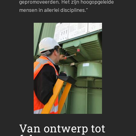
gepromoveerden. Het zijn hoogopgeleide
mensen in allerlei disciplines.”
Van ontwerp tot