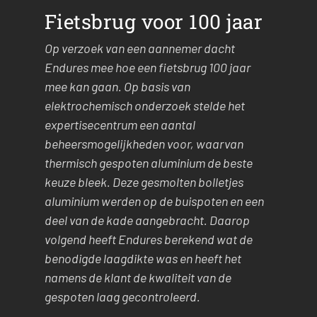
Fietsbrug voor 100 jaar
Op verzoek van een aannemer dacht
Endures mee hoe een fietsbrug 100 jaar
mee kan gaan. Op basis van
elektrochemisch onderzoek stelde het
expertisecentrum een aantal
beheersmogelijkheden voor, waarvan
thermisch gespoten aluminium de beste
keuze bleek. Deze gesmolten bolletjes
aluminium werden op de buispoten en een
deel van de kade aangebracht. Daarop
volgend heeft Endures berekend wat de
benodigde laagdikte was en heeft het
namens de klant de kwaliteit van de
gespoten laag gecontroleerd.