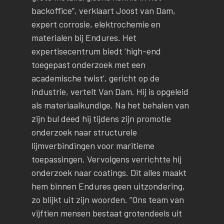
backoffice”, verklaart Joost van Dam,
expert corrosie, elektrochemie en
materialen bij Endures. Het
expertisecentrum biedt ‘high-end
toegepast onderzoek met een
academische twist’, gericht op de
industrie, vertelt Van Dam. Hij is opgeleid
als materiaalkundige. Na het behalen van
zijn bul deed hij tijdens zijn promotie
onderzoek naar structurele
lijmverbindingen voor maritieme
toepassingen. Vervolgens verrichtte hij
onderzoek naar coatings. Dit alles maakt
hem binnen Endures geen uitzondering,
zo blijkt uit zijn woorden. “Ons team van
vijftien mensen bestaat grotendeels uit