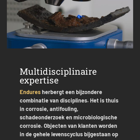
Multidisciplinaire
expertise
Endures
herbergt een bijzondere
combinatie van disciplines. Het is thuis
in corrosie, antifouling,
schadeonderzoek en microbiologische
corrosie. Objecten van klanten worden
in de gehele levenscyclus bijgestaan op