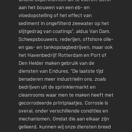
aan het bouwen van een eb- en
vloedopstelling of het effect van
sediment in ongefilterd zeewater op het
slijtgedrag van coatings”, aldus Van Dam.
Scheepsbouwers, rederijen, offshore olie-
en gas- en tankopslagbedrijven, maar ook
het Havenbedrijf Rotterdam en Port of
Den Helder maken gebruik van de
diensten van Endures. “De laatste tijd
benaderen meer industrieën ons, zoals
bedrijven uit de sprinklermarkt en
cleanrooms waar men te maken heeft met
gecorrodeerde printplaatjes. Corrosie is
overal, onder verschillende condities en
mechanismen. Omdat die aan elkaar zijn
gelieerd, kunnen wij onze diensten breed