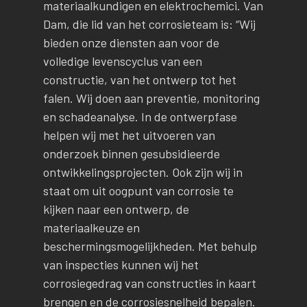
materiaalkundigen en elektrochemici. Van
Dam, die lid van het corrosieteam is: “Wij
bieden onze diensten aan voor de
volledige levenscyclus van een
constructie, van het ontwerp tot het
falen. Wij doen aan preventie, monitoring
en schadeanalyse. In de ontwerpfase
helpen wij met het uitvoeren van
onderzoek binnen gesubsidieerde
ontwikkelingsprojecten. Ook zijn wij in
staat om uit oogpunt van corrosie te
kijken naar een ontwerp, de
materiaalkeuze en
beschermingsmogelijkheden. Met behulp
van inspecties kunnen wij het
corrosiegedrag van constructies in kaart
brengen en de corrosiesnelheid bepalen.