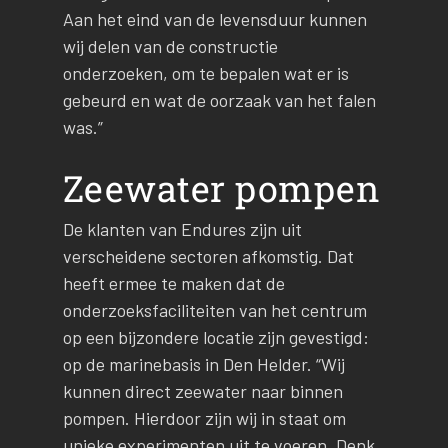
Aan het eind van de levensduur kunnen
wij delen van de constructie
onderzoeken, om te bepalen wat er is
gebeurd en wat de oorzaak van het falen
was.”
Zeewater pompen
De klanten van Endures zijn uit
verscheidene sectoren afkomstig. Dat
heeft ermee te maken dat de
onderzoeksfaciliteiten van het centrum
op een bijzondere locatie zijn gevestigd:
op de marinebasis in Den Helder. “Wij
kunnen direct zeewater naar binnen
pompen. Hierdoor zijn wij in staat om
unieke experimenten uit te voeren. Denk