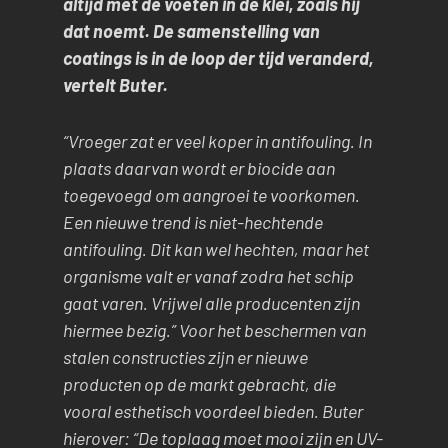
altijd met de voeten in de klei, zoals hij
dat noemt. De samenstelling van
coatings is in de loop der tijd veranderd,
vertelt Buter.
“Vroeger zat er veel koper in antifouling. In
plaats daarvan wordt er biocide aan
toegevoegd om aangroei te voorkomen.
Een nieuwe trend is niet-hechtende
antifouling. Dit kan wel hechten, maar het
organisme valt er vanaf zodra het schip
gaat varen. Vrijwel alle producenten zijn
hiermee bezig.” Voor het beschermen van
stalen constructies zijn er nieuwe
producten op de markt gebracht, die
vooral esthetisch voordeel bieden. Buter
hierover: “De toplaag moet mooi zijn en UV-