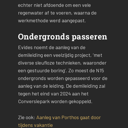
echter niet afdoende om een vele
regenwater af te voeren, waarna de
werkmethode werd aangepast.
Ondergronds passeren
Evides noemt de aanleg van de
demileiding een veelzijdig project, ‘met
diverse sleufloze technieken, waaronder
een gestuurde boring’. Zo moest de N15
ondergronds worden gepasseerd voor de
aanleg van de leiding. De demileiding zal
tegen het eind van 2024 aan het
Conversiepark worden gekoppeld.
Zie ook:
Aanleg van Porthos gaat door
tijdens vakantie