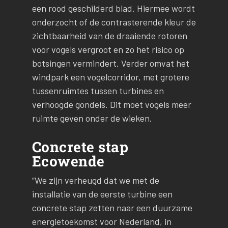
een rood geschilderd blad. Hiermee wordt
onderzocht of de contrasterende kleur de
zichtbaarheid van de draaiende rotoren
voor vogels vergroot en zo het risico op
botsingen vermindert. Verder omvat het
windpark een vogelcorridor, met grotere
tussenruimtes tussen turbines en
verhoogde gondels. Dit moet vogels meer
ruimte geven onder de wieken.
Concrete stap
Ecowende
“We zijn verheugd dat we met de
installatie van de eerste turbine een
concrete stap zetten naar een duurzame
energietoekomst voor Nederland, in