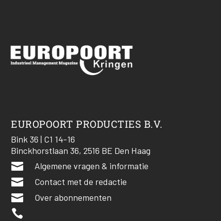
EUROPOORT PRODUCTIES B.V.
Bink 36 | C1 14-16
Binckhorstlaan 36, 2516 BE Den Haag

Algemene vragen & informatie

Contact met de redactie

Over abonnementen
