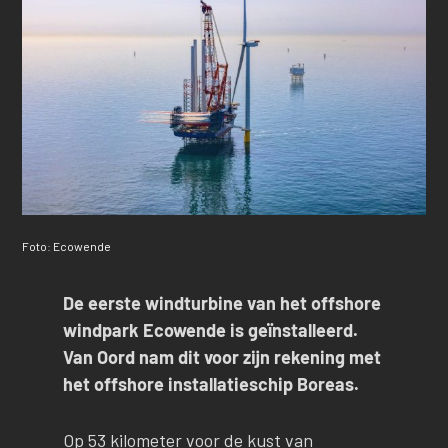
Foto: Ecowende
De eerste windturbine van het offshore
windpark Ecowende is geïnstalleerd.
Van Oord nam dit voor zijn rekening met
het offshore installatieschip Boreas.
Op 53 kilometer voor de kust van