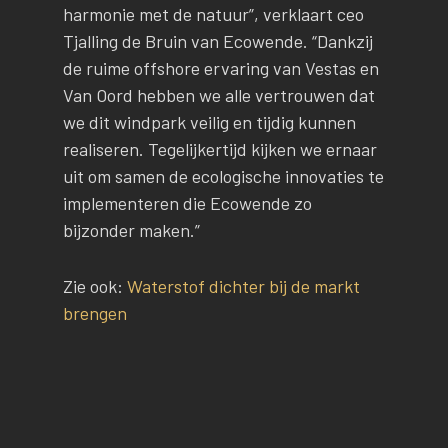
harmonie met de natuur”, verklaart ceo
Tjalling de Bruin van Ecowende. “Dankzij
de ruime offshore ervaring van Vestas en
Van Oord hebben we alle vertrouwen dat
we dit windpark veilig en tijdig kunnen
realiseren. Tegelijkertijd kijken we ernaar
uit om samen de ecologische innovaties te
implementeren die Ecowende zo
bijzonder maken.”
Zie ook:
Waterstof dichter bij de markt
brengen